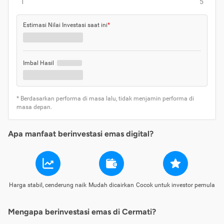
1
5
Estimasi Nilai Investasi saat ini
*
Imbal Hasil
* Berdasarkan performa di masa lalu, tidak menjamin performa di
masa depan.
Apa manfaat berinvestasi emas digital?
Harga stabil, cenderung naik
Mudah dicairkan
Cocok untuk investor pemula
Mengapa berinvestasi emas di Cermati?