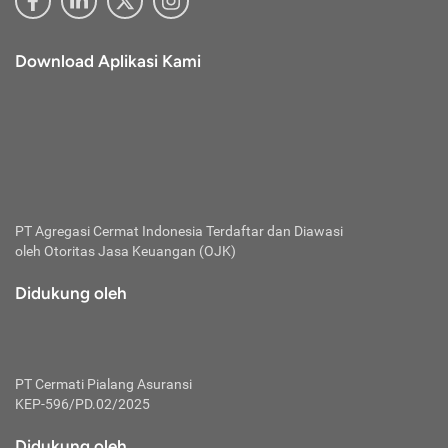
Download Aplikasi Kami
PT Agregasi Cermat Indonesia
Terdaftar dan Diawasi
oleh Otoritas Jasa Keuangan (OJK)
Didukung oleh
PT Cermati Pialang Asuransi
KEP-596/PD.02/2025
Didukung oleh