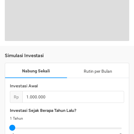
Simulasi Investasi
Nabung Sekali
Rutin per Bulan
Investasi Awal
Rp
Investasi Sejak Berapa Tahun Lalu?
1
Tahun