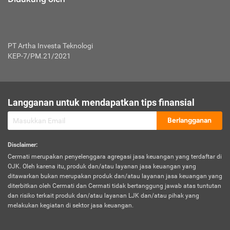
PT Artha Investa Teknologi
KEP-7/PM.21/2021
Langganan untuk mendapatkan tips finansial
Berlangganan
Disclaimer
:
Cermati merupakan penyelenggara agregasi jasa keuangan yang terdaftar di
OJK. Oleh karena itu, produk dan/atau layanan jasa keuangan yang
ditawarkan bukan merupakan produk dan/atau layanan jasa keuangan yang
diterbitkan oleh Cermati dan Cermati tidak bertanggung jawab atas tuntutan
dan risiko terkait produk dan/atau layanan LJK dan/atau pihak yang
melakukan kegiatan di sektor jasa keuangan.