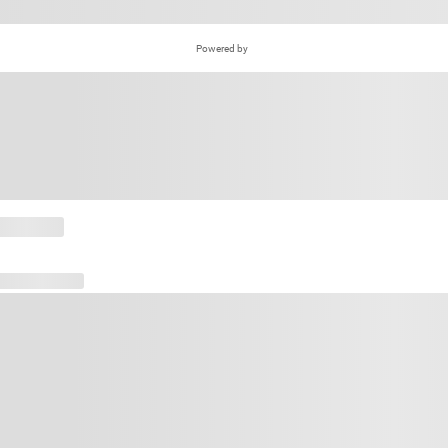
Powered by