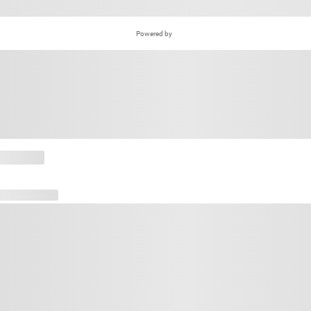
Powered by