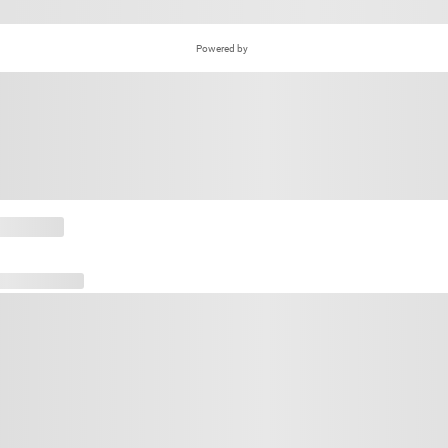
Powered by