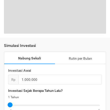
Simulasi Investasi
Nabung Sekali
Rutin per Bulan
Investasi Awal
Rp
Investasi Sejak Berapa Tahun Lalu?
1
Tahun