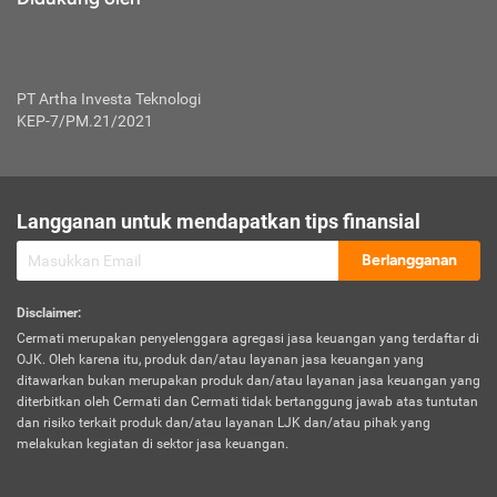
PT Artha Investa Teknologi
KEP-7/PM.21/2021
Langganan untuk mendapatkan tips finansial
Berlangganan
Disclaimer
:
Cermati merupakan penyelenggara agregasi jasa keuangan yang terdaftar di
OJK. Oleh karena itu, produk dan/atau layanan jasa keuangan yang
ditawarkan bukan merupakan produk dan/atau layanan jasa keuangan yang
diterbitkan oleh Cermati dan Cermati tidak bertanggung jawab atas tuntutan
dan risiko terkait produk dan/atau layanan LJK dan/atau pihak yang
melakukan kegiatan di sektor jasa keuangan.