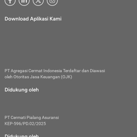
Download Aplikasi Kami
PT Agregasi Cermat Indonesia
Terdaftar dan Diawasi
oleh Otoritas Jasa Keuangan (OJK)
Didukung oleh
PT Cermati Pialang Asuransi
KEP-596/PD.02/2025
Didukung oleh