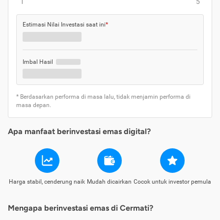
1
5
Estimasi Nilai Investasi saat ini
*
Imbal Hasil
* Berdasarkan performa di masa lalu, tidak menjamin performa di
masa depan.
Apa manfaat berinvestasi emas digital?
Harga stabil, cenderung naik
Mudah dicairkan
Cocok untuk investor pemula
Mengapa berinvestasi emas di Cermati?