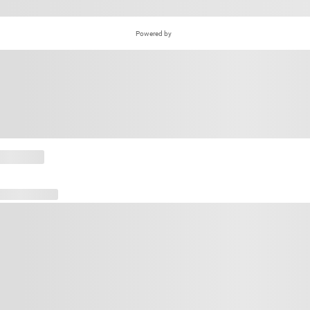
Powered by