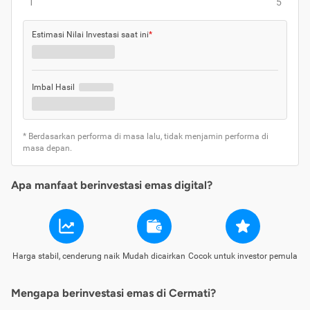
1
5
Estimasi Nilai Investasi saat ini
*
Imbal Hasil
* Berdasarkan performa di masa lalu, tidak menjamin performa di
masa depan.
Apa manfaat berinvestasi emas digital?
Harga stabil, cenderung naik
Mudah dicairkan
Cocok untuk investor pemula
Mengapa berinvestasi emas di Cermati?