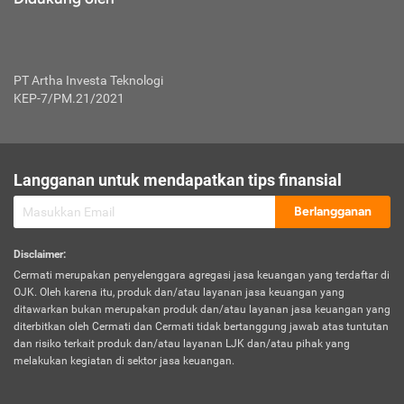
PT Artha Investa Teknologi
KEP-7/PM.21/2021
Langganan untuk mendapatkan tips finansial
Berlangganan
Disclaimer
:
Cermati merupakan penyelenggara agregasi jasa keuangan yang terdaftar di
OJK. Oleh karena itu, produk dan/atau layanan jasa keuangan yang
ditawarkan bukan merupakan produk dan/atau layanan jasa keuangan yang
diterbitkan oleh Cermati dan Cermati tidak bertanggung jawab atas tuntutan
dan risiko terkait produk dan/atau layanan LJK dan/atau pihak yang
melakukan kegiatan di sektor jasa keuangan.