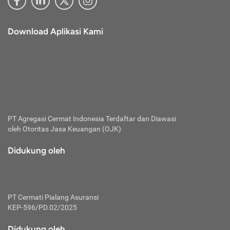
Download Aplikasi Kami
PT Agregasi Cermat Indonesia
Terdaftar dan Diawasi
oleh Otoritas Jasa Keuangan (OJK)
Didukung oleh
PT Cermati Pialang Asuransi
KEP-596/PD.02/2025
Didukung oleh