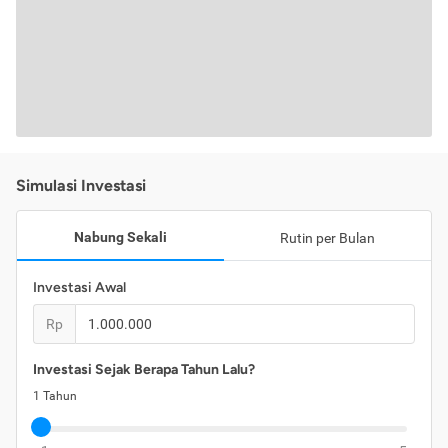
Simulasi Investasi
Nabung Sekali
Rutin per Bulan
Investasi Awal
Rp
Investasi Sejak Berapa Tahun Lalu?
1
Tahun