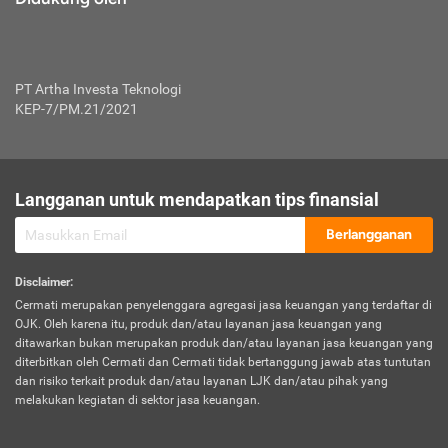
PT Artha Investa Teknologi
KEP-7/PM.21/2021
Langganan untuk mendapatkan tips finansial
Berlangganan
Disclaimer
:
Cermati merupakan penyelenggara agregasi jasa keuangan yang terdaftar di
OJK. Oleh karena itu, produk dan/atau layanan jasa keuangan yang
ditawarkan bukan merupakan produk dan/atau layanan jasa keuangan yang
diterbitkan oleh Cermati dan Cermati tidak bertanggung jawab atas tuntutan
dan risiko terkait produk dan/atau layanan LJK dan/atau pihak yang
melakukan kegiatan di sektor jasa keuangan.