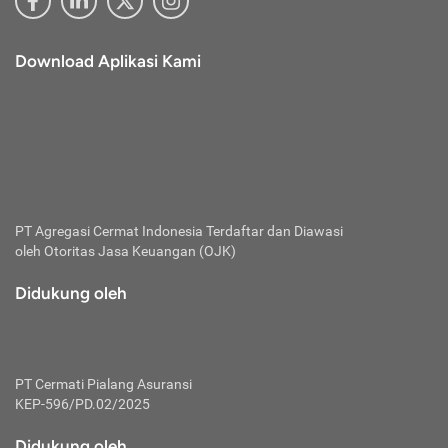
Download Aplikasi Kami
PT Agregasi Cermat Indonesia
Terdaftar dan Diawasi
oleh Otoritas Jasa Keuangan (OJK)
Didukung oleh
PT Cermati Pialang Asuransi
KEP-596/PD.02/2025
Didukung oleh