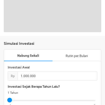
Simulasi Investasi
Nabung Sekali
Rutin per Bulan
Investasi Awal
Rp
Investasi Sejak Berapa Tahun Lalu?
1
Tahun