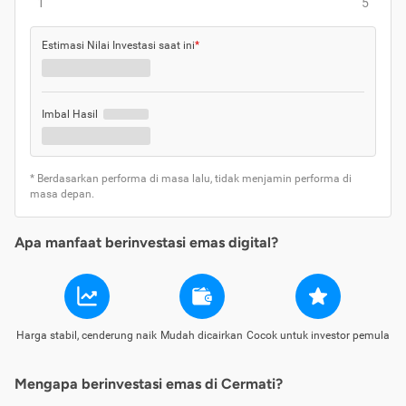
1
5
Estimasi Nilai Investasi saat ini
*
Imbal Hasil
* Berdasarkan performa di masa lalu, tidak menjamin performa di
masa depan.
Apa manfaat berinvestasi emas digital?
Harga stabil, cenderung naik
Mudah dicairkan
Cocok untuk investor pemula
Mengapa berinvestasi emas di Cermati?