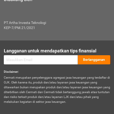
PT Artha Investa Teknologi
KEP-7/PM.21/2021
Langganan untuk mendapatkan tips finansial
Berlangganan
Disclaimer
:
Cermati merupakan penyelenggara agregasi jasa keuangan yang terdaftar di
OJK. Oleh karena itu, produk dan/atau layanan jasa keuangan yang
ditawarkan bukan merupakan produk dan/atau layanan jasa keuangan yang
diterbitkan oleh Cermati dan Cermati tidak bertanggung jawab atas tuntutan
dan risiko terkait produk dan/atau layanan LJK dan/atau pihak yang
melakukan kegiatan di sektor jasa keuangan.