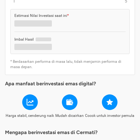
1
5
Estimasi Nilai Investasi saat ini
*
Imbal Hasil
* Berdasarkan performa di masa lalu, tidak menjamin performa di
masa depan.
Apa manfaat berinvestasi emas digital?
Harga stabil, cenderung naik
Mudah dicairkan
Cocok untuk investor pemula
Mengapa berinvestasi emas di Cermati?