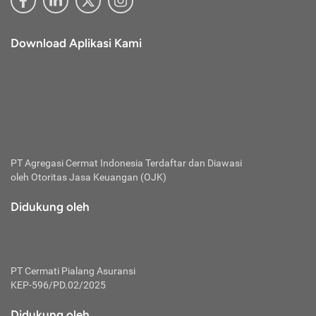
Download Aplikasi Kami
PT Agregasi Cermat Indonesia
Terdaftar dan Diawasi
oleh Otoritas Jasa Keuangan (OJK)
Didukung oleh
PT Cermati Pialang Asuransi
KEP-596/PD.02/2025
Didukung oleh