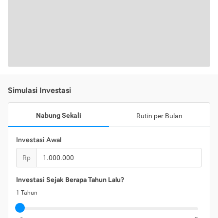
Simulasi Investasi
Nabung Sekali
Rutin per Bulan
Investasi Awal
Rp
Investasi Sejak Berapa Tahun Lalu?
1
Tahun