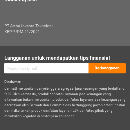
PT Artha Investa Teknologi
KEP-7/PM.21/2021
Langganan untuk mendapatkan tips finansial
Berlangganan
Disclaimer
:
Cermati merupakan penyelenggara agregasi jasa keuangan yang terdaftar di
OJK. Oleh karena itu, produk dan/atau layanan jasa keuangan yang
ditawarkan bukan merupakan produk dan/atau layanan jasa keuangan yang
diterbitkan oleh Cermati dan Cermati tidak bertanggung jawab atas tuntutan
dan risiko terkait produk dan/atau layanan LJK dan/atau pihak yang
melakukan kegiatan di sektor jasa keuangan.