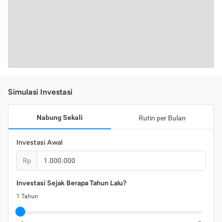
Simulasi Investasi
Nabung Sekali
Rutin per Bulan
Investasi Awal
Rp
Investasi Sejak Berapa Tahun Lalu?
1
Tahun