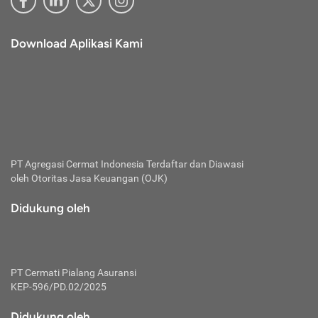
Download Aplikasi Kami
PT Agregasi Cermat Indonesia
Terdaftar dan Diawasi
oleh Otoritas Jasa Keuangan (OJK)
Didukung oleh
PT Cermati Pialang Asuransi
KEP-596/PD.02/2025
Didukung oleh