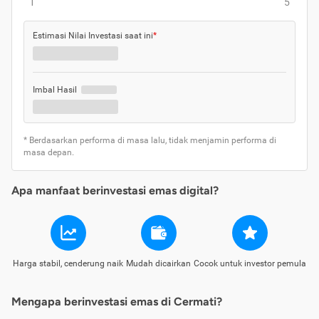
1
5
Estimasi Nilai Investasi saat ini
*
Imbal Hasil
* Berdasarkan performa di masa lalu, tidak menjamin performa di
masa depan.
Apa manfaat berinvestasi emas digital?
Harga stabil, cenderung naik
Mudah dicairkan
Cocok untuk investor pemula
Mengapa berinvestasi emas di Cermati?