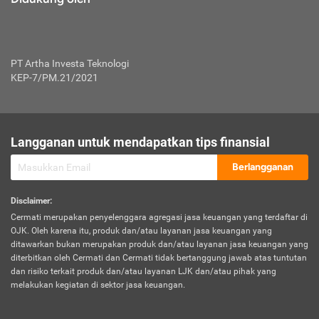
PT Artha Investa Teknologi
KEP-7/PM.21/2021
Langganan untuk mendapatkan tips finansial
Berlangganan
Disclaimer
:
Cermati merupakan penyelenggara agregasi jasa keuangan yang terdaftar di
OJK. Oleh karena itu, produk dan/atau layanan jasa keuangan yang
ditawarkan bukan merupakan produk dan/atau layanan jasa keuangan yang
diterbitkan oleh Cermati dan Cermati tidak bertanggung jawab atas tuntutan
dan risiko terkait produk dan/atau layanan LJK dan/atau pihak yang
melakukan kegiatan di sektor jasa keuangan.