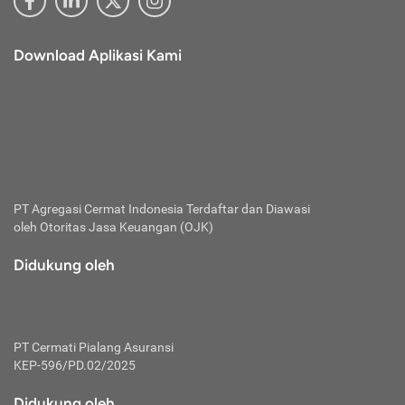
Download Aplikasi Kami
PT Agregasi Cermat Indonesia
Terdaftar dan Diawasi
oleh Otoritas Jasa Keuangan (OJK)
Didukung oleh
PT Cermati Pialang Asuransi
KEP-596/PD.02/2025
Didukung oleh