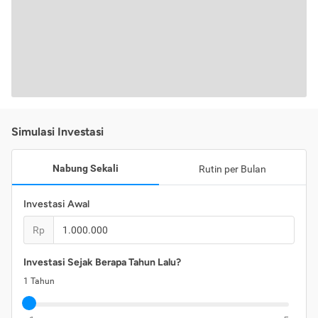
Simulasi Investasi
Nabung Sekali
Rutin per Bulan
Investasi Awal
Rp
Investasi Sejak Berapa Tahun Lalu?
1
Tahun