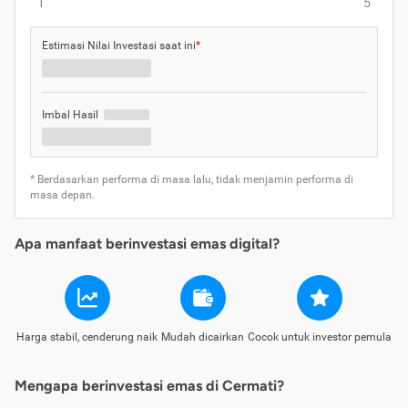
1
5
Estimasi Nilai Investasi saat ini
*
Imbal Hasil
* Berdasarkan performa di masa lalu, tidak menjamin performa di
masa depan.
Apa manfaat berinvestasi emas digital?
Harga stabil, cenderung naik
Mudah dicairkan
Cocok untuk investor pemula
Mengapa berinvestasi emas di Cermati?