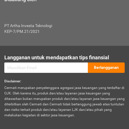
PT Artha Investa Teknologi
KEP-7/PM.21/2021
Langganan untuk mendapatkan tips finansial
Berlangganan
Disclaimer
:
Cermati merupakan penyelenggara agregasi jasa keuangan yang terdaftar di
OJK. Oleh karena itu, produk dan/atau layanan jasa keuangan yang
ditawarkan bukan merupakan produk dan/atau layanan jasa keuangan yang
diterbitkan oleh Cermati dan Cermati tidak bertanggung jawab atas tuntutan
dan risiko terkait produk dan/atau layanan LJK dan/atau pihak yang
melakukan kegiatan di sektor jasa keuangan.