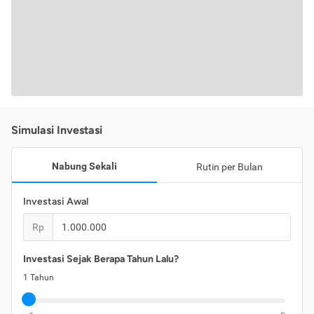
Simulasi Investasi
Nabung Sekali
Rutin per Bulan
Investasi Awal
Rp
Investasi Sejak Berapa Tahun Lalu?
1
Tahun