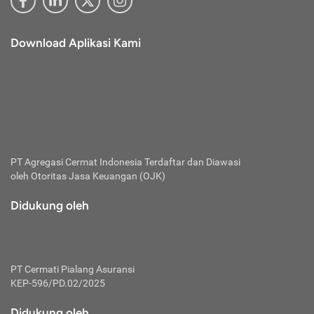
Download Aplikasi Kami
PT Agregasi Cermat Indonesia
Terdaftar dan Diawasi
oleh Otoritas Jasa Keuangan (OJK)
Didukung oleh
PT Cermati Pialang Asuransi
KEP-596/PD.02/2025
Didukung oleh