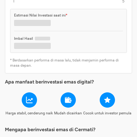
1
5
Estimasi Nilai Investasi saat ini
*
Imbal Hasil
* Berdasarkan performa di masa lalu, tidak menjamin performa di
masa depan.
Apa manfaat berinvestasi emas digital?
Harga stabil, cenderung naik
Mudah dicairkan
Cocok untuk investor pemula
Mengapa berinvestasi emas di Cermati?