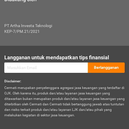
PT Artha Investa Teknologi
KEP-7/PM.21/2021
Langganan untuk mendapatkan tips finansial
Berlangganan
Disclaimer
:
Cermati merupakan penyelenggara agregasi jasa keuangan yang terdaftar di
OJK. Oleh karena itu, produk dan/atau layanan jasa keuangan yang
ditawarkan bukan merupakan produk dan/atau layanan jasa keuangan yang
diterbitkan oleh Cermati dan Cermati tidak bertanggung jawab atas tuntutan
dan risiko terkait produk dan/atau layanan LJK dan/atau pihak yang
melakukan kegiatan di sektor jasa keuangan.