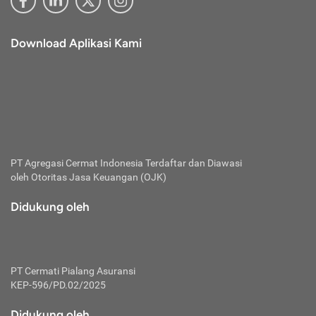
Download Aplikasi Kami
PT Agregasi Cermat Indonesia
Terdaftar dan Diawasi
oleh Otoritas Jasa Keuangan (OJK)
Didukung oleh
PT Cermati Pialang Asuransi
KEP-596/PD.02/2025
Didukung oleh