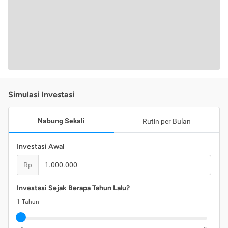
Simulasi Investasi
Nabung Sekali
Rutin per Bulan
Investasi Awal
Rp
Investasi Sejak Berapa Tahun Lalu?
1
Tahun