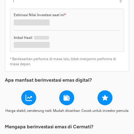
1
5
Estimasi Nilai Investasi saat ini
*
Imbal Hasil
* Berdasarkan performa di masa lalu, tidak menjamin performa di
masa depan.
Apa manfaat berinvestasi emas digital?
Harga stabil, cenderung naik
Mudah dicairkan
Cocok untuk investor pemula
Mengapa berinvestasi emas di Cermati?