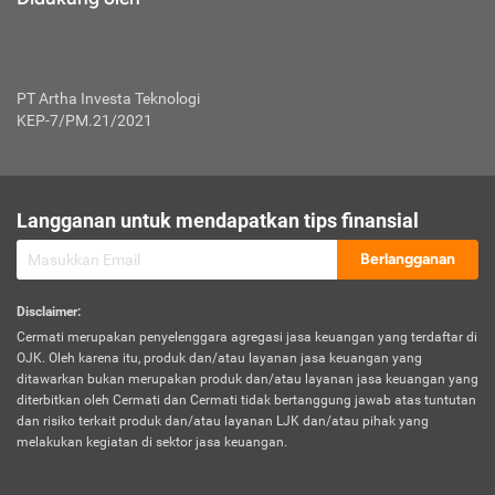
PT Artha Investa Teknologi
KEP-7/PM.21/2021
Langganan untuk mendapatkan tips finansial
Berlangganan
Disclaimer
:
Cermati merupakan penyelenggara agregasi jasa keuangan yang terdaftar di
OJK. Oleh karena itu, produk dan/atau layanan jasa keuangan yang
ditawarkan bukan merupakan produk dan/atau layanan jasa keuangan yang
diterbitkan oleh Cermati dan Cermati tidak bertanggung jawab atas tuntutan
dan risiko terkait produk dan/atau layanan LJK dan/atau pihak yang
melakukan kegiatan di sektor jasa keuangan.