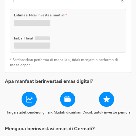
1
5
Estimasi Nilai Investasi saat ini
*
Imbal Hasil
* Berdasarkan performa di masa lalu, tidak menjamin performa di
masa depan.
Apa manfaat berinvestasi emas digital?
Harga stabil, cenderung naik
Mudah dicairkan
Cocok untuk investor pemula
Mengapa berinvestasi emas di Cermati?