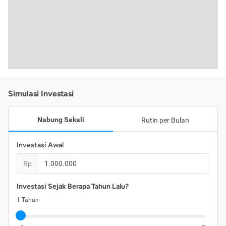
Simulasi Investasi
Nabung Sekali
Rutin per Bulan
Investasi Awal
Rp
Investasi Sejak Berapa Tahun Lalu?
1
Tahun