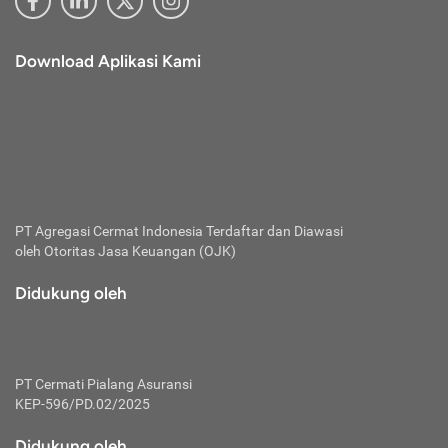
Download Aplikasi Kami
PT Agregasi Cermat Indonesia
Terdaftar dan Diawasi
oleh Otoritas Jasa Keuangan (OJK)
Didukung oleh
PT Cermati Pialang Asuransi
KEP-596/PD.02/2025
Didukung oleh