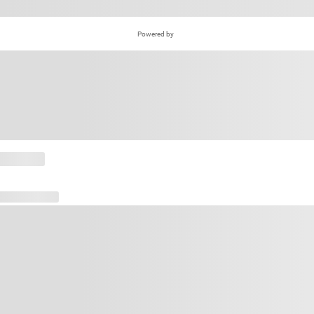
Powered by