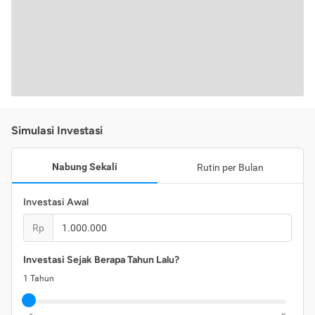
Simulasi Investasi
Nabung Sekali
Rutin per Bulan
Investasi Awal
Rp
Investasi Sejak Berapa Tahun Lalu?
1
Tahun