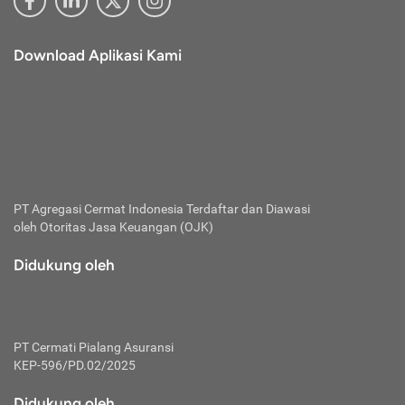
Download Aplikasi Kami
PT Agregasi Cermat Indonesia
Terdaftar dan Diawasi
oleh Otoritas Jasa Keuangan (OJK)
Didukung oleh
PT Cermati Pialang Asuransi
KEP-596/PD.02/2025
Didukung oleh