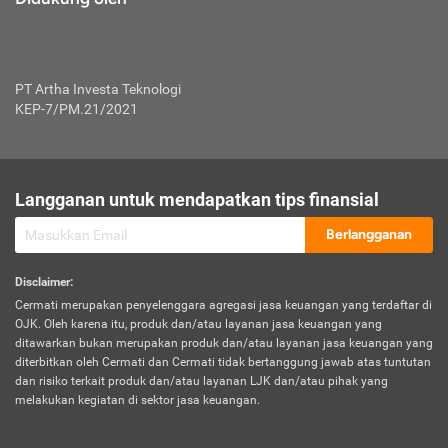
PT Artha Investa Teknologi
KEP-7/PM.21/2021
Langganan untuk mendapatkan tips finansial
Berlangganan
Disclaimer
:
Cermati merupakan penyelenggara agregasi jasa keuangan yang terdaftar di
OJK. Oleh karena itu, produk dan/atau layanan jasa keuangan yang
ditawarkan bukan merupakan produk dan/atau layanan jasa keuangan yang
diterbitkan oleh Cermati dan Cermati tidak bertanggung jawab atas tuntutan
dan risiko terkait produk dan/atau layanan LJK dan/atau pihak yang
melakukan kegiatan di sektor jasa keuangan.