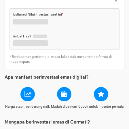
1
5
Estimasi Nilai Investasi saat ini
*
Imbal Hasil
* Berdasarkan performa di masa lalu, tidak menjamin performa di
masa depan.
Apa manfaat berinvestasi emas digital?
Harga stabil, cenderung naik
Mudah dicairkan
Cocok untuk investor pemula
Mengapa berinvestasi emas di Cermati?