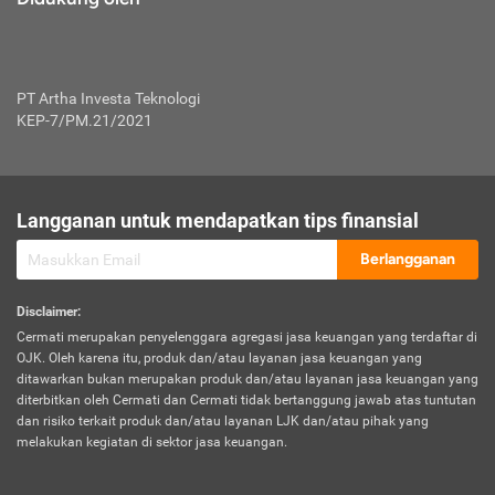
PT Artha Investa Teknologi
KEP-7/PM.21/2021
Langganan untuk mendapatkan tips finansial
Berlangganan
Disclaimer
:
Cermati merupakan penyelenggara agregasi jasa keuangan yang terdaftar di
OJK. Oleh karena itu, produk dan/atau layanan jasa keuangan yang
ditawarkan bukan merupakan produk dan/atau layanan jasa keuangan yang
diterbitkan oleh Cermati dan Cermati tidak bertanggung jawab atas tuntutan
dan risiko terkait produk dan/atau layanan LJK dan/atau pihak yang
melakukan kegiatan di sektor jasa keuangan.