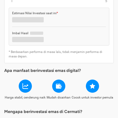
1
5
Estimasi Nilai Investasi saat ini
*
Imbal Hasil
* Berdasarkan performa di masa lalu, tidak menjamin performa di
masa depan.
Apa manfaat berinvestasi emas digital?
Harga stabil, cenderung naik
Mudah dicairkan
Cocok untuk investor pemula
Mengapa berinvestasi emas di Cermati?