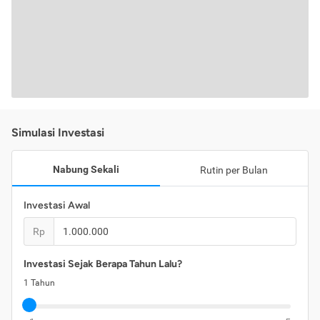
Simulasi Investasi
Nabung Sekali
Rutin per Bulan
Investasi Awal
Rp
Investasi Sejak Berapa Tahun Lalu?
1
Tahun