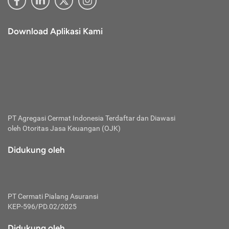
Download Aplikasi Kami
PT Agregasi Cermat Indonesia
Terdaftar dan Diawasi
oleh Otoritas Jasa Keuangan (OJK)
Didukung oleh
PT Cermati Pialang Asuransi
KEP-596/PD.02/2025
Didukung oleh