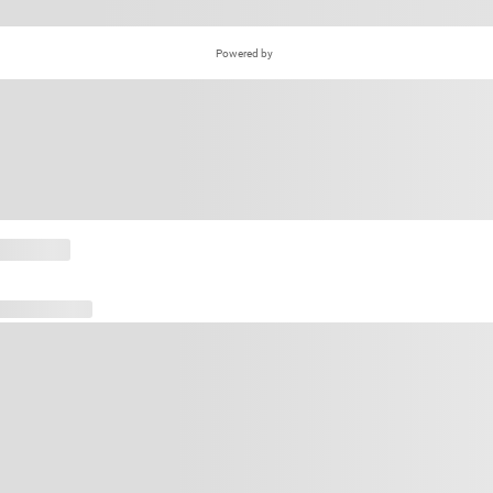
Powered by