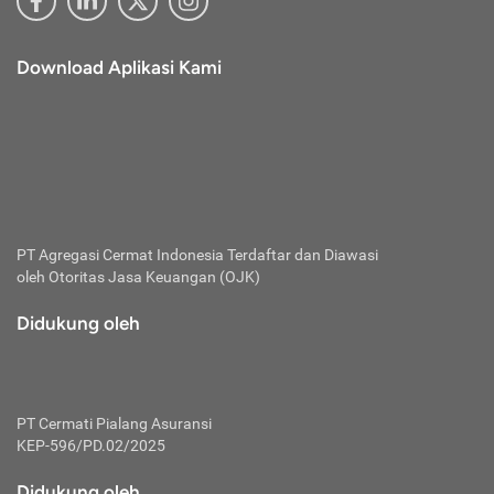
Download Aplikasi Kami
PT Agregasi Cermat Indonesia
Terdaftar dan Diawasi
oleh Otoritas Jasa Keuangan (OJK)
Didukung oleh
PT Cermati Pialang Asuransi
KEP-596/PD.02/2025
Didukung oleh