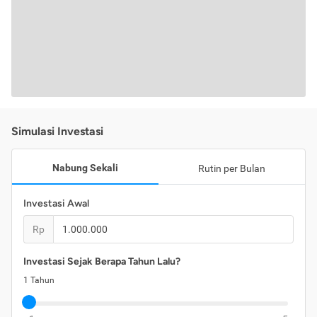
Simulasi Investasi
Nabung Sekali
Rutin per Bulan
Investasi Awal
Rp
Investasi Sejak Berapa Tahun Lalu?
1
Tahun