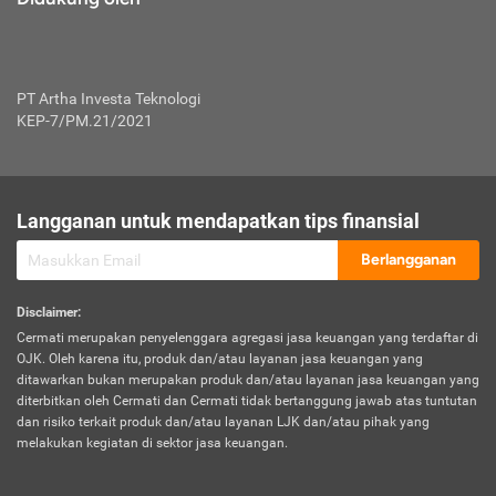
PT Artha Investa Teknologi
KEP-7/PM.21/2021
Langganan untuk mendapatkan tips finansial
Berlangganan
Disclaimer
:
Cermati merupakan penyelenggara agregasi jasa keuangan yang terdaftar di
OJK. Oleh karena itu, produk dan/atau layanan jasa keuangan yang
ditawarkan bukan merupakan produk dan/atau layanan jasa keuangan yang
diterbitkan oleh Cermati dan Cermati tidak bertanggung jawab atas tuntutan
dan risiko terkait produk dan/atau layanan LJK dan/atau pihak yang
melakukan kegiatan di sektor jasa keuangan.