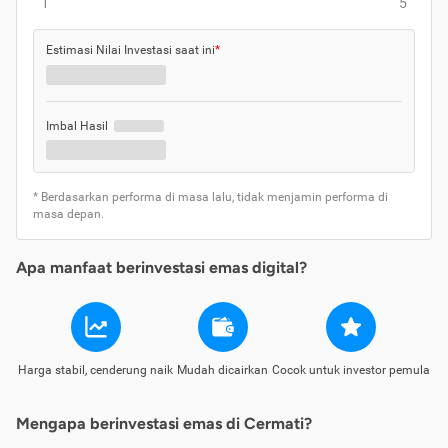
1
5
Estimasi Nilai Investasi saat ini
*
Imbal Hasil
* Berdasarkan performa di masa lalu, tidak menjamin performa di
masa depan.
Apa manfaat berinvestasi emas digital?
Harga stabil, cenderung naik
Mudah dicairkan
Cocok untuk investor pemula
Mengapa berinvestasi emas di Cermati?