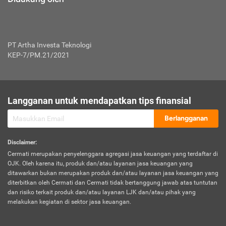
PT Artha Investa Teknologi
KEP-7/PM.21/2021
Langganan untuk mendapatkan tips finansial
Berlangganan
Disclaimer
:
Cermati merupakan penyelenggara agregasi jasa keuangan yang terdaftar di
OJK. Oleh karena itu, produk dan/atau layanan jasa keuangan yang
ditawarkan bukan merupakan produk dan/atau layanan jasa keuangan yang
diterbitkan oleh Cermati dan Cermati tidak bertanggung jawab atas tuntutan
dan risiko terkait produk dan/atau layanan LJK dan/atau pihak yang
melakukan kegiatan di sektor jasa keuangan.