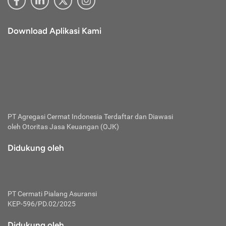
Download Aplikasi Kami
PT Agregasi Cermat Indonesia
Terdaftar dan Diawasi
oleh Otoritas Jasa Keuangan (OJK)
Didukung oleh
PT Cermati Pialang Asuransi
KEP-596/PD.02/2025
Didukung oleh