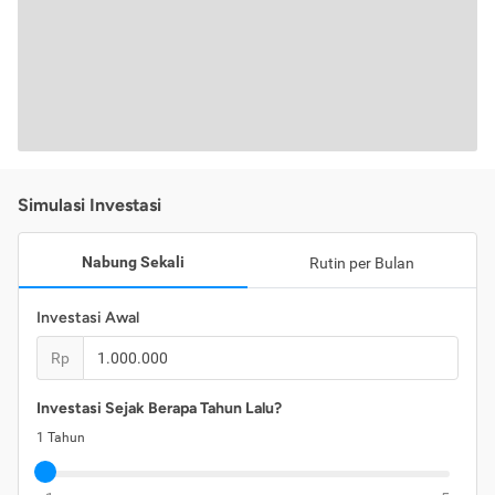
Simulasi Investasi
Nabung Sekali
Rutin per Bulan
Investasi Awal
Rp
Investasi Sejak Berapa Tahun Lalu?
1
Tahun