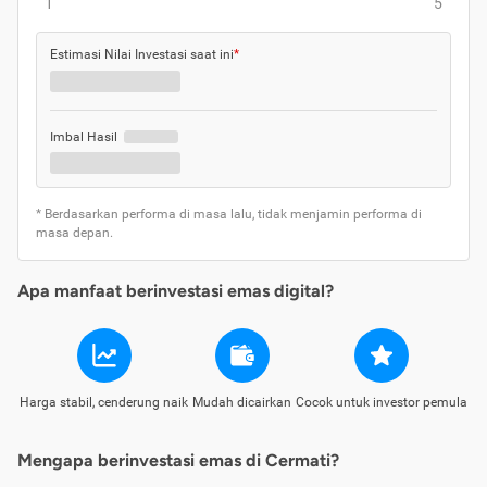
1
5
Estimasi Nilai Investasi saat ini
*
Imbal Hasil
* Berdasarkan performa di masa lalu, tidak menjamin performa di
masa depan.
Apa manfaat berinvestasi emas digital?
Harga stabil, cenderung naik
Mudah dicairkan
Cocok untuk investor pemula
Mengapa berinvestasi emas di Cermati?