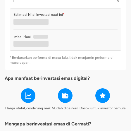
1
5
Estimasi Nilai Investasi saat ini
*
Imbal Hasil
* Berdasarkan performa di masa lalu, tidak menjamin performa di
masa depan.
Apa manfaat berinvestasi emas digital?
Harga stabil, cenderung naik
Mudah dicairkan
Cocok untuk investor pemula
Mengapa berinvestasi emas di Cermati?