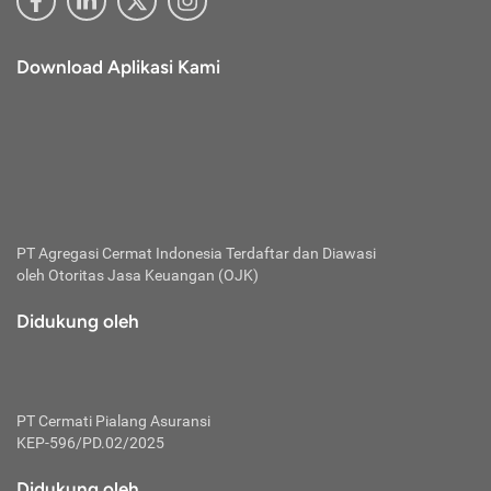
Download Aplikasi Kami
PT Agregasi Cermat Indonesia
Terdaftar dan Diawasi
oleh Otoritas Jasa Keuangan (OJK)
Didukung oleh
PT Cermati Pialang Asuransi
KEP-596/PD.02/2025
Didukung oleh