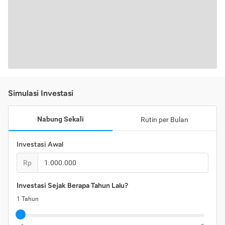
Simulasi Investasi
Nabung Sekali
Rutin per Bulan
Investasi Awal
Rp
Investasi Sejak Berapa Tahun Lalu?
1
Tahun