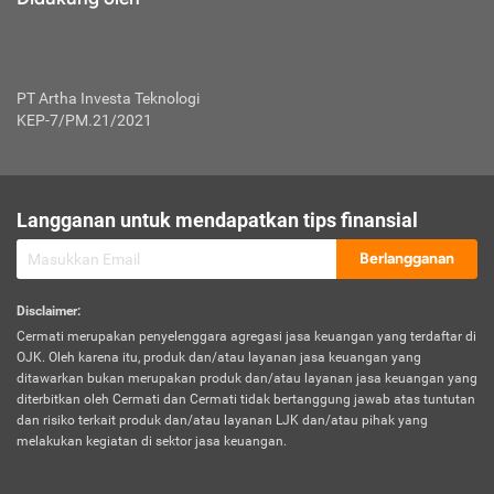
PT Artha Investa Teknologi
KEP-7/PM.21/2021
Langganan untuk mendapatkan tips finansial
Berlangganan
Disclaimer
:
Cermati merupakan penyelenggara agregasi jasa keuangan yang terdaftar di
OJK. Oleh karena itu, produk dan/atau layanan jasa keuangan yang
ditawarkan bukan merupakan produk dan/atau layanan jasa keuangan yang
diterbitkan oleh Cermati dan Cermati tidak bertanggung jawab atas tuntutan
dan risiko terkait produk dan/atau layanan LJK dan/atau pihak yang
melakukan kegiatan di sektor jasa keuangan.