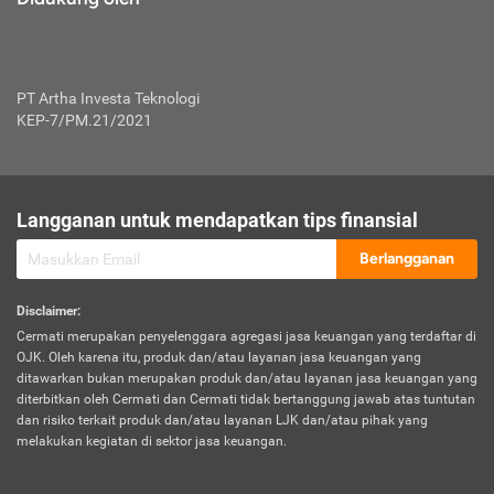
PT Artha Investa Teknologi
KEP-7/PM.21/2021
Langganan untuk mendapatkan tips finansial
Berlangganan
Disclaimer
:
Cermati merupakan penyelenggara agregasi jasa keuangan yang terdaftar di
OJK. Oleh karena itu, produk dan/atau layanan jasa keuangan yang
ditawarkan bukan merupakan produk dan/atau layanan jasa keuangan yang
diterbitkan oleh Cermati dan Cermati tidak bertanggung jawab atas tuntutan
dan risiko terkait produk dan/atau layanan LJK dan/atau pihak yang
melakukan kegiatan di sektor jasa keuangan.