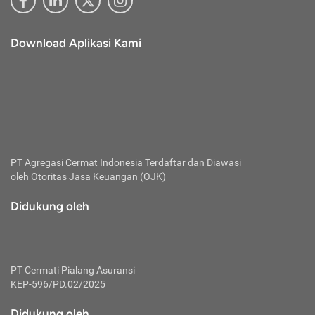
Download Aplikasi Kami
PT Agregasi Cermat Indonesia
Terdaftar dan Diawasi
oleh Otoritas Jasa Keuangan (OJK)
Didukung oleh
PT Cermati Pialang Asuransi
KEP-596/PD.02/2025
Didukung oleh