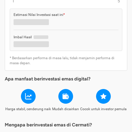
1
5
Estimasi Nilai Investasi saat ini
*
Imbal Hasil
* Berdasarkan performa di masa lalu, tidak menjamin performa di
masa depan.
Apa manfaat berinvestasi emas digital?
Harga stabil, cenderung naik
Mudah dicairkan
Cocok untuk investor pemula
Mengapa berinvestasi emas di Cermati?