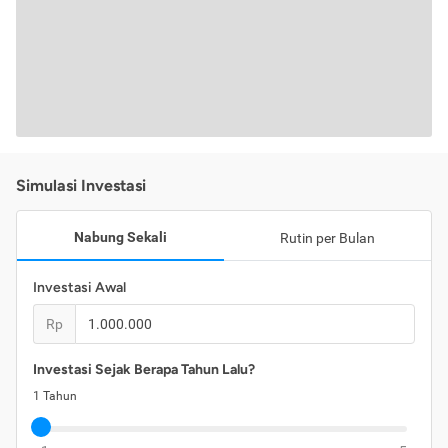
Simulasi Investasi
Nabung Sekali
Rutin per Bulan
Investasi Awal
Rp
Investasi Sejak Berapa Tahun Lalu?
1
Tahun