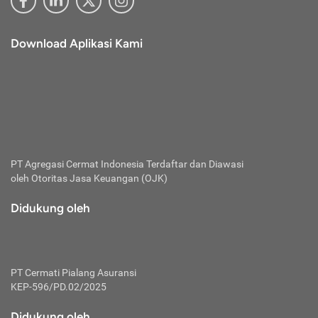
Download Aplikasi Kami
PT Agregasi Cermat Indonesia
Terdaftar dan Diawasi
oleh Otoritas Jasa Keuangan (OJK)
Didukung oleh
PT Cermati Pialang Asuransi
KEP-596/PD.02/2025
Didukung oleh