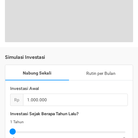
Simulasi Investasi
Nabung Sekali
Rutin per Bulan
Investasi Awal
Rp
Investasi Sejak Berapa Tahun Lalu?
1
Tahun