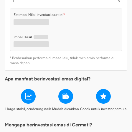
1
5
Estimasi Nilai Investasi saat ini
*
Imbal Hasil
* Berdasarkan performa di masa lalu, tidak menjamin performa di
masa depan.
Apa manfaat berinvestasi emas digital?
Harga stabil, cenderung naik
Mudah dicairkan
Cocok untuk investor pemula
Mengapa berinvestasi emas di Cermati?