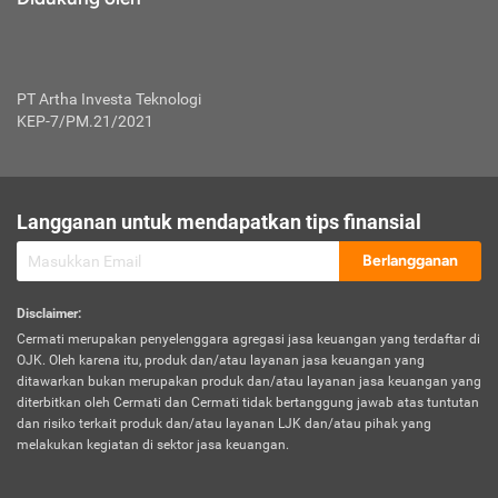
PT Artha Investa Teknologi
KEP-7/PM.21/2021
Langganan untuk mendapatkan tips finansial
Berlangganan
Disclaimer
:
Cermati merupakan penyelenggara agregasi jasa keuangan yang terdaftar di
OJK. Oleh karena itu, produk dan/atau layanan jasa keuangan yang
ditawarkan bukan merupakan produk dan/atau layanan jasa keuangan yang
diterbitkan oleh Cermati dan Cermati tidak bertanggung jawab atas tuntutan
dan risiko terkait produk dan/atau layanan LJK dan/atau pihak yang
melakukan kegiatan di sektor jasa keuangan.