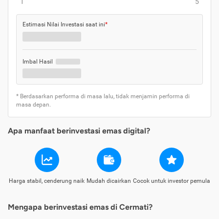
1
5
Estimasi Nilai Investasi saat ini
*
Imbal Hasil
* Berdasarkan performa di masa lalu, tidak menjamin performa di
masa depan.
Apa manfaat berinvestasi emas digital?
Harga stabil, cenderung naik
Mudah dicairkan
Cocok untuk investor pemula
Mengapa berinvestasi emas di Cermati?