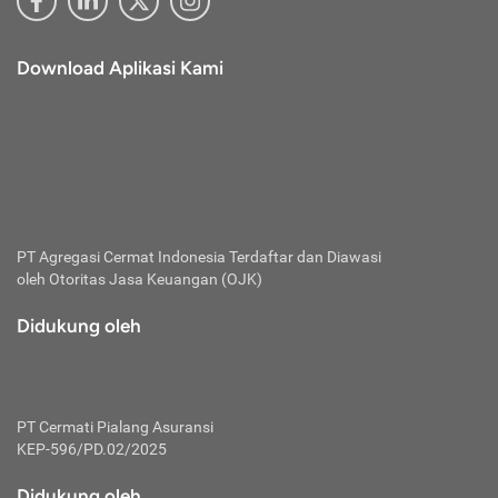
Download Aplikasi Kami
PT Agregasi Cermat Indonesia
Terdaftar dan Diawasi
oleh Otoritas Jasa Keuangan (OJK)
Didukung oleh
PT Cermati Pialang Asuransi
KEP-596/PD.02/2025
Didukung oleh