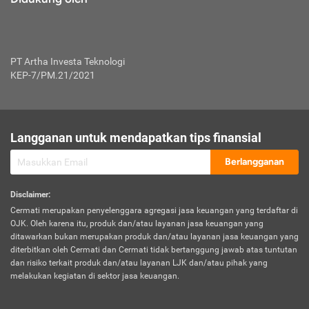
PT Artha Investa Teknologi
KEP-7/PM.21/2021
Langganan untuk mendapatkan tips finansial
Berlangganan
Disclaimer
:
Cermati merupakan penyelenggara agregasi jasa keuangan yang terdaftar di
OJK. Oleh karena itu, produk dan/atau layanan jasa keuangan yang
ditawarkan bukan merupakan produk dan/atau layanan jasa keuangan yang
diterbitkan oleh Cermati dan Cermati tidak bertanggung jawab atas tuntutan
dan risiko terkait produk dan/atau layanan LJK dan/atau pihak yang
melakukan kegiatan di sektor jasa keuangan.