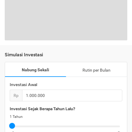
Simulasi Investasi
Nabung Sekali
Rutin per Bulan
Investasi Awal
Rp
Investasi Sejak Berapa Tahun Lalu?
1
Tahun