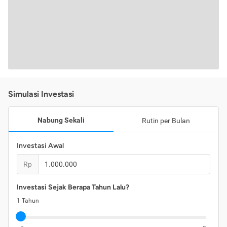
Simulasi Investasi
Nabung Sekali
Rutin per Bulan
Investasi Awal
Rp
Investasi Sejak Berapa Tahun Lalu?
1
Tahun