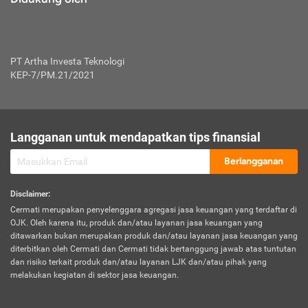
PT Artha Investa Teknologi
KEP-7/PM.21/2021
Langganan untuk mendapatkan tips finansial
Berlangganan
Disclaimer
:
Cermati merupakan penyelenggara agregasi jasa keuangan yang terdaftar di
OJK. Oleh karena itu, produk dan/atau layanan jasa keuangan yang
ditawarkan bukan merupakan produk dan/atau layanan jasa keuangan yang
diterbitkan oleh Cermati dan Cermati tidak bertanggung jawab atas tuntutan
dan risiko terkait produk dan/atau layanan LJK dan/atau pihak yang
melakukan kegiatan di sektor jasa keuangan.