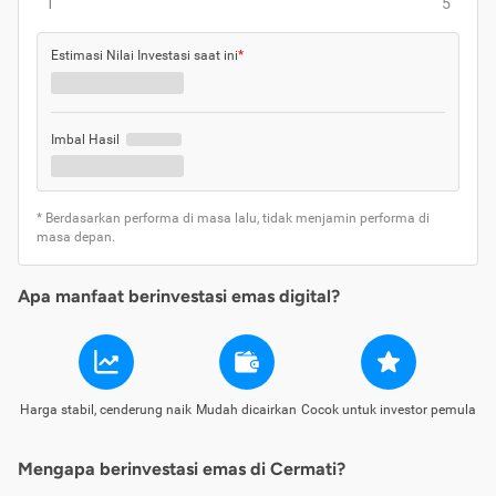
1
5
Estimasi Nilai Investasi saat ini
*
Imbal Hasil
* Berdasarkan performa di masa lalu, tidak menjamin performa di
masa depan.
Apa manfaat berinvestasi emas digital?
Harga stabil, cenderung naik
Mudah dicairkan
Cocok untuk investor pemula
Mengapa berinvestasi emas di Cermati?