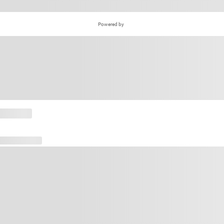
Powered by