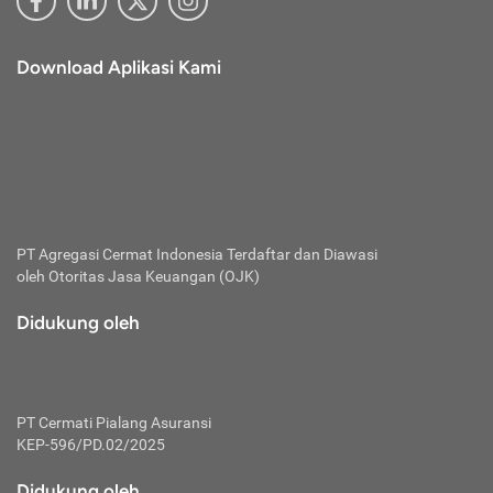
Download Aplikasi Kami
PT Agregasi Cermat Indonesia
Terdaftar dan Diawasi
oleh Otoritas Jasa Keuangan (OJK)
Didukung oleh
PT Cermati Pialang Asuransi
KEP-596/PD.02/2025
Didukung oleh