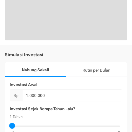
Simulasi Investasi
Nabung Sekali
Rutin per Bulan
Investasi Awal
Rp
Investasi Sejak Berapa Tahun Lalu?
1
Tahun