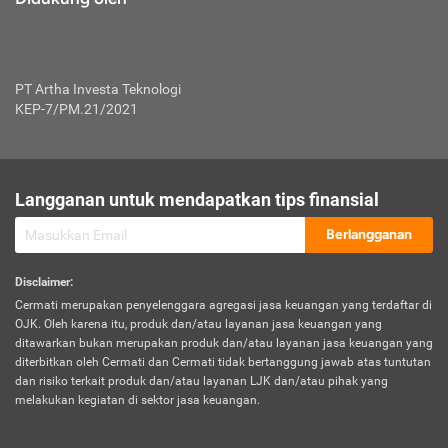
PT Artha Investa Teknologi
KEP-7/PM.21/2021
Langganan untuk mendapatkan tips finansial
Berlangganan
Disclaimer
:
Cermati merupakan penyelenggara agregasi jasa keuangan yang terdaftar di
OJK. Oleh karena itu, produk dan/atau layanan jasa keuangan yang
ditawarkan bukan merupakan produk dan/atau layanan jasa keuangan yang
diterbitkan oleh Cermati dan Cermati tidak bertanggung jawab atas tuntutan
dan risiko terkait produk dan/atau layanan LJK dan/atau pihak yang
melakukan kegiatan di sektor jasa keuangan.