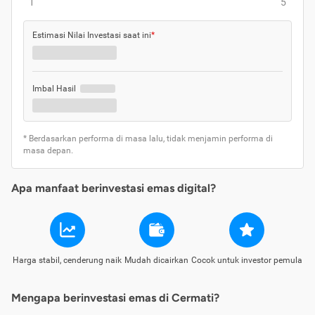
1
5
Estimasi Nilai Investasi saat ini
*
Imbal Hasil
* Berdasarkan performa di masa lalu, tidak menjamin performa di
masa depan.
Apa manfaat berinvestasi emas digital?
Harga stabil, cenderung naik
Mudah dicairkan
Cocok untuk investor pemula
Mengapa berinvestasi emas di Cermati?