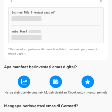
1
5
Estimasi Nilai Investasi saat ini
*
Imbal Hasil
* Berdasarkan performa di masa lalu, tidak menjamin performa di
masa depan.
Apa manfaat berinvestasi emas digital?
Harga stabil, cenderung naik
Mudah dicairkan
Cocok untuk investor pemula
Mengapa berinvestasi emas di Cermati?