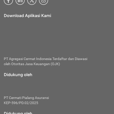
Download Aplikasi Kami
PT Agregasi Cermat Indonesia
Terdaftar dan Diawasi
oleh Otoritas Jasa Keuangan (OJK)
Didukung oleh
PT Cermati Pialang Asuransi
KEP-596/PD.02/2025
Didukung oleh