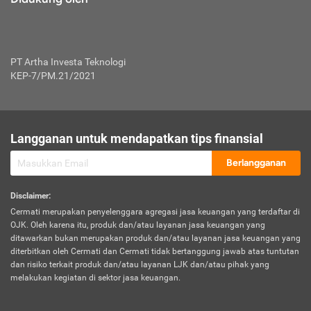
PT Artha Investa Teknologi
KEP-7/PM.21/2021
Langganan untuk mendapatkan tips finansial
Berlangganan
Disclaimer
:
Cermati merupakan penyelenggara agregasi jasa keuangan yang terdaftar di
OJK. Oleh karena itu, produk dan/atau layanan jasa keuangan yang
ditawarkan bukan merupakan produk dan/atau layanan jasa keuangan yang
diterbitkan oleh Cermati dan Cermati tidak bertanggung jawab atas tuntutan
dan risiko terkait produk dan/atau layanan LJK dan/atau pihak yang
melakukan kegiatan di sektor jasa keuangan.