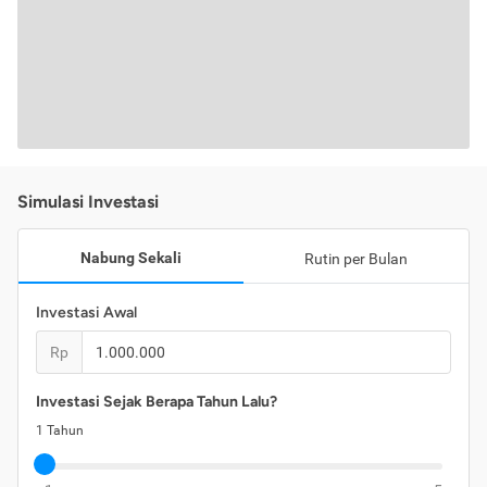
Simulasi Investasi
Nabung Sekali
Rutin per Bulan
Investasi Awal
Rp
Investasi Sejak Berapa Tahun Lalu?
1
Tahun