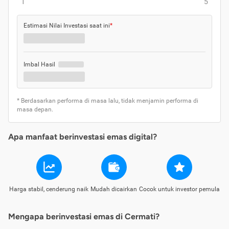
1
5
Estimasi Nilai Investasi saat ini
*
Imbal Hasil
* Berdasarkan performa di masa lalu, tidak menjamin performa di
masa depan.
Apa manfaat berinvestasi emas digital?
Harga stabil, cenderung naik
Mudah dicairkan
Cocok untuk investor pemula
Mengapa berinvestasi emas di Cermati?