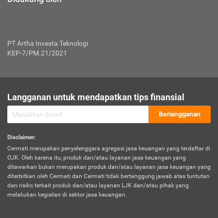
PT Artha Investa Teknologi
KEP-7/PM.21/2021
Langganan untuk mendapatkan tips finansial
Berlangganan
Disclaimer
:
Cermati merupakan penyelenggara agregasi jasa keuangan yang terdaftar di
OJK. Oleh karena itu, produk dan/atau layanan jasa keuangan yang
ditawarkan bukan merupakan produk dan/atau layanan jasa keuangan yang
diterbitkan oleh Cermati dan Cermati tidak bertanggung jawab atas tuntutan
dan risiko terkait produk dan/atau layanan LJK dan/atau pihak yang
melakukan kegiatan di sektor jasa keuangan.