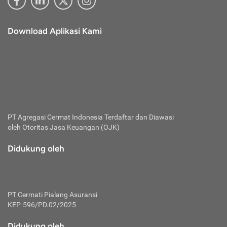
Download Aplikasi Kami
PT Agregasi Cermat Indonesia
Terdaftar dan Diawasi
oleh Otoritas Jasa Keuangan (OJK)
Didukung oleh
PT Cermati Pialang Asuransi
KEP-596/PD.02/2025
Didukung oleh