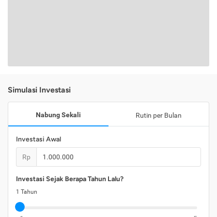
Simulasi Investasi
Nabung Sekali
Rutin per Bulan
Investasi Awal
Rp
Investasi Sejak Berapa Tahun Lalu?
1
Tahun