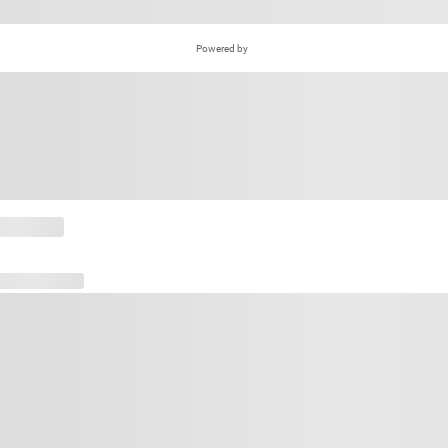
Powered by