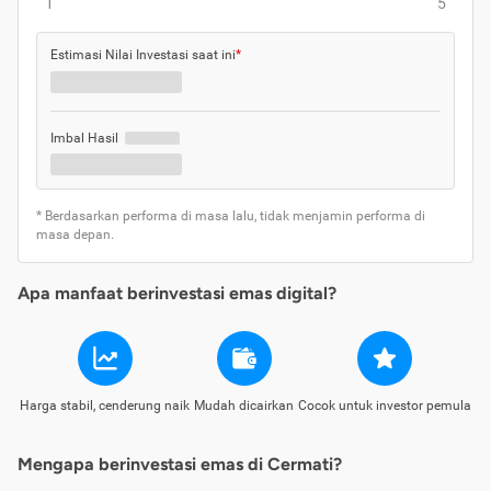
1
5
Estimasi Nilai Investasi saat ini
*
Imbal Hasil
* Berdasarkan performa di masa lalu, tidak menjamin performa di
masa depan.
Apa manfaat berinvestasi emas digital?
Harga stabil, cenderung naik
Mudah dicairkan
Cocok untuk investor pemula
Mengapa berinvestasi emas di Cermati?