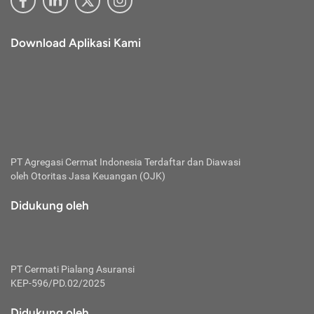
Download Aplikasi Kami
PT Agregasi Cermat Indonesia
Terdaftar dan Diawasi
oleh Otoritas Jasa Keuangan (OJK)
Didukung oleh
PT Cermati Pialang Asuransi
KEP-596/PD.02/2025
Didukung oleh