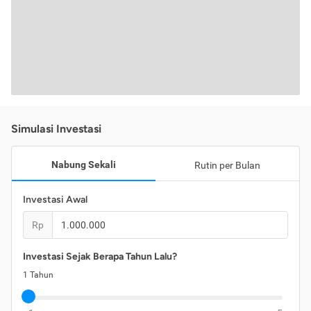
Simulasi Investasi
Nabung Sekali
Rutin per Bulan
Investasi Awal
Rp
Investasi Sejak Berapa Tahun Lalu?
1
Tahun