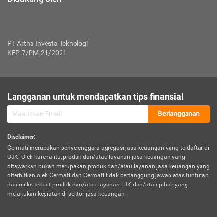
PT Artha Investa Teknologi
KEP-7/PM.21/2021
Langganan untuk mendapatkan tips finansial
Berlangganan
Disclaimer
:
Cermati merupakan penyelenggara agregasi jasa keuangan yang terdaftar di
OJK. Oleh karena itu, produk dan/atau layanan jasa keuangan yang
ditawarkan bukan merupakan produk dan/atau layanan jasa keuangan yang
diterbitkan oleh Cermati dan Cermati tidak bertanggung jawab atas tuntutan
dan risiko terkait produk dan/atau layanan LJK dan/atau pihak yang
melakukan kegiatan di sektor jasa keuangan.