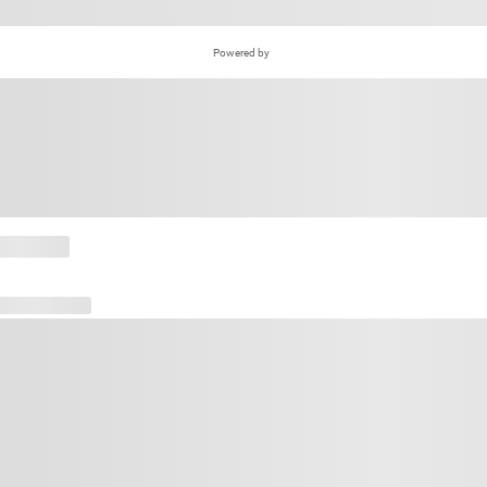
Powered by