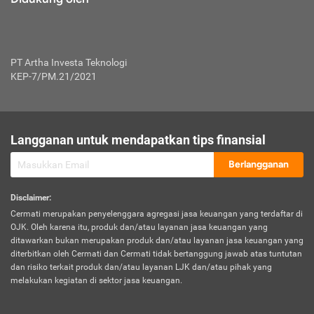
PT Artha Investa Teknologi
KEP-7/PM.21/2021
Langganan untuk mendapatkan tips finansial
Berlangganan
Disclaimer
:
Cermati merupakan penyelenggara agregasi jasa keuangan yang terdaftar di
OJK. Oleh karena itu, produk dan/atau layanan jasa keuangan yang
ditawarkan bukan merupakan produk dan/atau layanan jasa keuangan yang
diterbitkan oleh Cermati dan Cermati tidak bertanggung jawab atas tuntutan
dan risiko terkait produk dan/atau layanan LJK dan/atau pihak yang
melakukan kegiatan di sektor jasa keuangan.