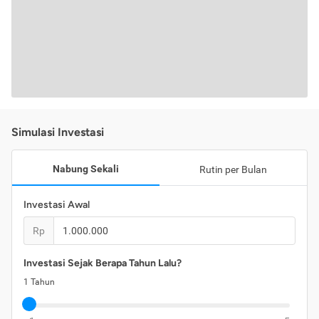
Simulasi Investasi
Nabung Sekali
Rutin per Bulan
Investasi Awal
Rp
Investasi Sejak Berapa Tahun Lalu?
1
Tahun