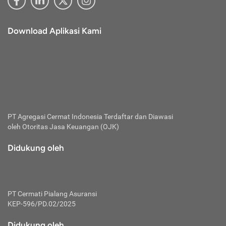
Download Aplikasi Kami
PT Agregasi Cermat Indonesia
Terdaftar dan Diawasi
oleh Otoritas Jasa Keuangan (OJK)
Didukung oleh
PT Cermati Pialang Asuransi
KEP-596/PD.02/2025
Didukung oleh