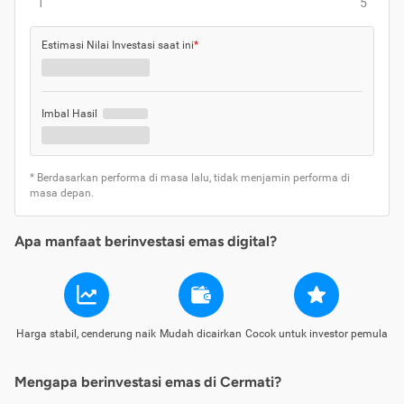
1
5
Estimasi Nilai Investasi saat ini
*
Imbal Hasil
* Berdasarkan performa di masa lalu, tidak menjamin performa di
masa depan.
Apa manfaat berinvestasi emas digital?
Harga stabil, cenderung naik
Mudah dicairkan
Cocok untuk investor pemula
Mengapa berinvestasi emas di Cermati?