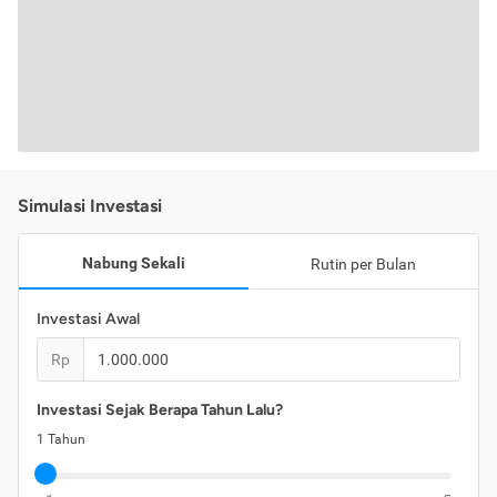
Simulasi Investasi
Nabung Sekali
Rutin per Bulan
Investasi Awal
Rp
Investasi Sejak Berapa Tahun Lalu?
1
Tahun