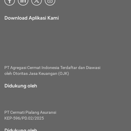
Download Aplikasi Kami
PT Agregasi Cermat Indonesia
Terdaftar dan Diawasi
oleh Otoritas Jasa Keuangan (OJK)
Didukung oleh
PT Cermati Pialang Asuransi
KEP-596/PD.02/2025
Didukung oleh