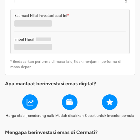
1
5
Estimasi Nilai Investasi saat ini
*
Imbal Hasil
* Berdasarkan performa di masa lalu, tidak menjamin performa di
masa depan.
Apa manfaat berinvestasi emas digital?
Harga stabil, cenderung naik
Mudah dicairkan
Cocok untuk investor pemula
Mengapa berinvestasi emas di Cermati?