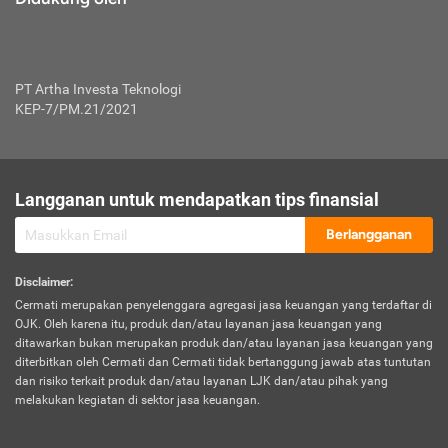
PT Artha Investa Teknologi
KEP-7/PM.21/2021
Langganan untuk mendapatkan tips finansial
Berlangganan
Disclaimer
:
Cermati merupakan penyelenggara agregasi jasa keuangan yang terdaftar di
OJK. Oleh karena itu, produk dan/atau layanan jasa keuangan yang
ditawarkan bukan merupakan produk dan/atau layanan jasa keuangan yang
diterbitkan oleh Cermati dan Cermati tidak bertanggung jawab atas tuntutan
dan risiko terkait produk dan/atau layanan LJK dan/atau pihak yang
melakukan kegiatan di sektor jasa keuangan.