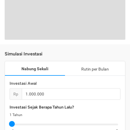
Simulasi Investasi
Nabung Sekali
Rutin per Bulan
Investasi Awal
Rp
Investasi Sejak Berapa Tahun Lalu?
1
Tahun