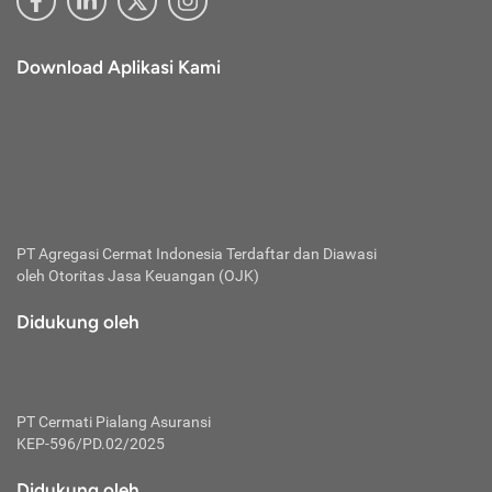
Download Aplikasi Kami
PT Agregasi Cermat Indonesia
Terdaftar dan Diawasi
oleh Otoritas Jasa Keuangan (OJK)
Didukung oleh
PT Cermati Pialang Asuransi
KEP-596/PD.02/2025
Didukung oleh