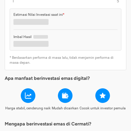
1
5
Estimasi Nilai Investasi saat ini
*
Imbal Hasil
* Berdasarkan performa di masa lalu, tidak menjamin performa di
masa depan.
Apa manfaat berinvestasi emas digital?
Harga stabil, cenderung naik
Mudah dicairkan
Cocok untuk investor pemula
Mengapa berinvestasi emas di Cermati?