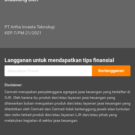
PT Artha Investa Teknologi
KEP-7/PM.21/2021
Langganan untuk mendapatkan tips finansial
Berlangganan
Disclaimer
:
Cermati merupakan penyelenggara agregasi jasa keuangan yang terdaftar di
OJK. Oleh karena itu, produk dan/atau layanan jasa keuangan yang
ditawarkan bukan merupakan produk dan/atau layanan jasa keuangan yang
diterbitkan oleh Cermati dan Cermati tidak bertanggung jawab atas tuntutan
dan risiko terkait produk dan/atau layanan LJK dan/atau pihak yang
melakukan kegiatan di sektor jasa keuangan.