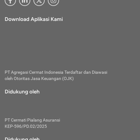
Download Aplikasi Kami
PT Agregasi Cermat Indonesia
Terdaftar dan Diawasi
oleh Otoritas Jasa Keuangan (OJK)
Didukung oleh
PT Cermati Pialang Asuransi
KEP-596/PD.02/2025
Didukung oleh