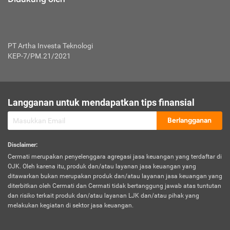
PT Artha Investa Teknologi
KEP-7/PM.21/2021
Langganan untuk mendapatkan tips finansial
Berlangganan
Disclaimer
:
Cermati merupakan penyelenggara agregasi jasa keuangan yang terdaftar di
OJK. Oleh karena itu, produk dan/atau layanan jasa keuangan yang
ditawarkan bukan merupakan produk dan/atau layanan jasa keuangan yang
diterbitkan oleh Cermati dan Cermati tidak bertanggung jawab atas tuntutan
dan risiko terkait produk dan/atau layanan LJK dan/atau pihak yang
melakukan kegiatan di sektor jasa keuangan.