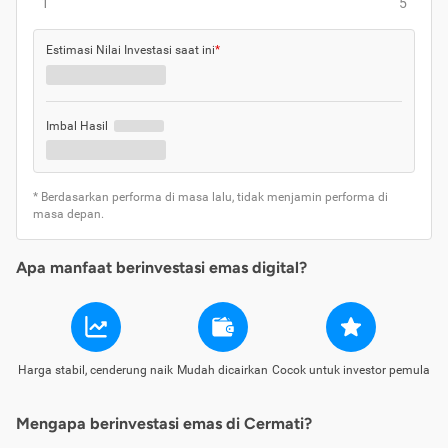
1
5
Estimasi Nilai Investasi saat ini
*
Imbal Hasil
* Berdasarkan performa di masa lalu, tidak menjamin performa di
masa depan.
Apa manfaat berinvestasi emas digital?
Harga stabil, cenderung naik
Mudah dicairkan
Cocok untuk investor pemula
Mengapa berinvestasi emas di Cermati?