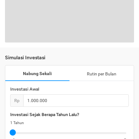
Simulasi Investasi
Nabung Sekali
Rutin per Bulan
Investasi Awal
Rp
Investasi Sejak Berapa Tahun Lalu?
1
Tahun