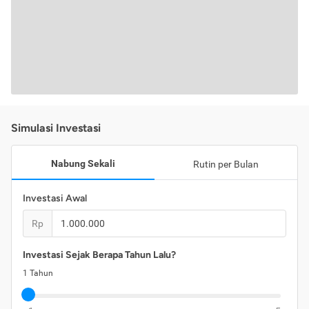
Simulasi Investasi
Nabung Sekali
Rutin per Bulan
Investasi Awal
Rp
Investasi Sejak Berapa Tahun Lalu?
1
Tahun