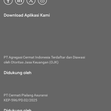
Download Aplikasi Kami
PT Agregasi Cermat Indonesia
Terdaftar dan Diawasi
oleh Otoritas Jasa Keuangan (OJK)
Didukung oleh
PT Cermati Pialang Asuransi
KEP-596/PD.02/2025
Didukung oleh