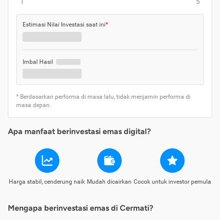
1
5
Estimasi Nilai Investasi saat ini
*
Imbal Hasil
* Berdasarkan performa di masa lalu, tidak menjamin performa di
masa depan.
Apa manfaat berinvestasi emas digital?
Harga stabil, cenderung naik
Mudah dicairkan
Cocok untuk investor pemula
Mengapa berinvestasi emas di Cermati?