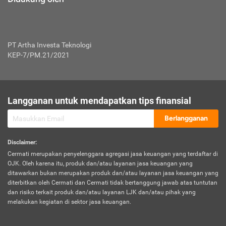
PT Artha Investa Teknologi
KEP-7/PM.21/2021
Langganan untuk mendapatkan tips finansial
Berlangganan
Disclaimer
:
Cermati merupakan penyelenggara agregasi jasa keuangan yang terdaftar di
OJK. Oleh karena itu, produk dan/atau layanan jasa keuangan yang
ditawarkan bukan merupakan produk dan/atau layanan jasa keuangan yang
diterbitkan oleh Cermati dan Cermati tidak bertanggung jawab atas tuntutan
dan risiko terkait produk dan/atau layanan LJK dan/atau pihak yang
melakukan kegiatan di sektor jasa keuangan.