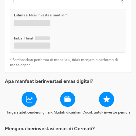
1
5
Estimasi Nilai Investasi saat ini
*
Imbal Hasil
* Berdasarkan performa di masa lalu, tidak menjamin performa di
masa depan.
Apa manfaat berinvestasi emas digital?
Harga stabil, cenderung naik
Mudah dicairkan
Cocok untuk investor pemula
Mengapa berinvestasi emas di Cermati?