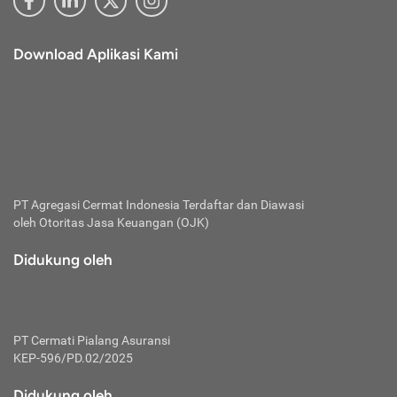
Download Aplikasi Kami
PT Agregasi Cermat Indonesia
Terdaftar dan Diawasi
oleh Otoritas Jasa Keuangan (OJK)
Didukung oleh
PT Cermati Pialang Asuransi
KEP-596/PD.02/2025
Didukung oleh