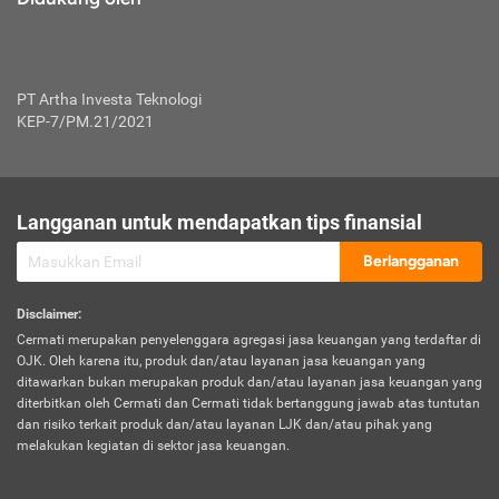
PT Artha Investa Teknologi
KEP-7/PM.21/2021
Langganan untuk mendapatkan tips finansial
Berlangganan
Disclaimer
:
Cermati merupakan penyelenggara agregasi jasa keuangan yang terdaftar di
OJK. Oleh karena itu, produk dan/atau layanan jasa keuangan yang
ditawarkan bukan merupakan produk dan/atau layanan jasa keuangan yang
diterbitkan oleh Cermati dan Cermati tidak bertanggung jawab atas tuntutan
dan risiko terkait produk dan/atau layanan LJK dan/atau pihak yang
melakukan kegiatan di sektor jasa keuangan.