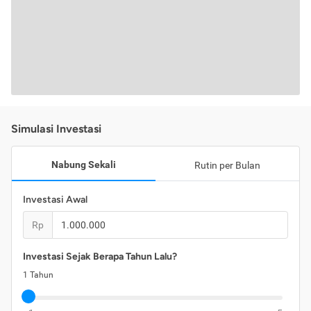
Simulasi Investasi
Nabung Sekali
Rutin per Bulan
Investasi Awal
Rp
Investasi Sejak Berapa Tahun Lalu?
1
Tahun