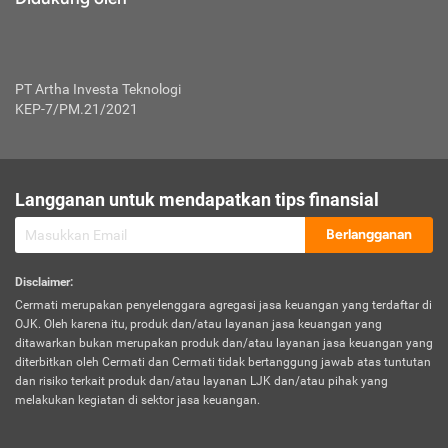
PT Artha Investa Teknologi
KEP-7/PM.21/2021
Langganan untuk mendapatkan tips finansial
Berlangganan
Disclaimer
:
Cermati merupakan penyelenggara agregasi jasa keuangan yang terdaftar di
OJK. Oleh karena itu, produk dan/atau layanan jasa keuangan yang
ditawarkan bukan merupakan produk dan/atau layanan jasa keuangan yang
diterbitkan oleh Cermati dan Cermati tidak bertanggung jawab atas tuntutan
dan risiko terkait produk dan/atau layanan LJK dan/atau pihak yang
melakukan kegiatan di sektor jasa keuangan.