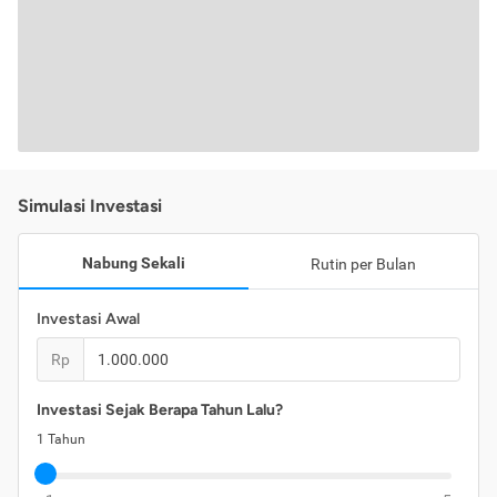
Simulasi Investasi
Nabung Sekali
Rutin per Bulan
Investasi Awal
Rp
Investasi Sejak Berapa Tahun Lalu?
1
Tahun