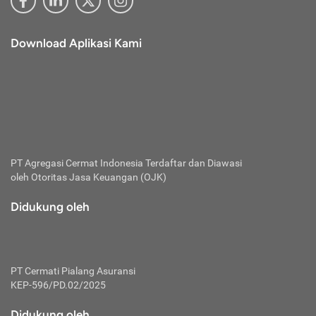
Download Aplikasi Kami
PT Agregasi Cermat Indonesia
Terdaftar dan Diawasi
oleh Otoritas Jasa Keuangan (OJK)
Didukung oleh
PT Cermati Pialang Asuransi
KEP-596/PD.02/2025
Didukung oleh