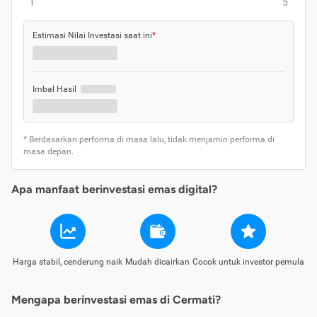
1
5
Estimasi Nilai Investasi saat ini
*
Imbal Hasil
* Berdasarkan performa di masa lalu, tidak menjamin performa di
masa depan.
Apa manfaat berinvestasi emas digital?
Harga stabil, cenderung naik
Mudah dicairkan
Cocok untuk investor pemula
Mengapa berinvestasi emas di Cermati?