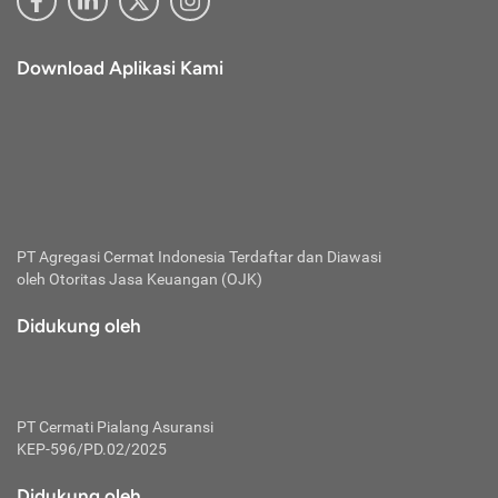
Download Aplikasi Kami
PT Agregasi Cermat Indonesia
Terdaftar dan Diawasi
oleh Otoritas Jasa Keuangan (OJK)
Didukung oleh
PT Cermati Pialang Asuransi
KEP-596/PD.02/2025
Didukung oleh