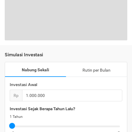
Simulasi Investasi
Nabung Sekali
Rutin per Bulan
Investasi Awal
Rp
Investasi Sejak Berapa Tahun Lalu?
1
Tahun