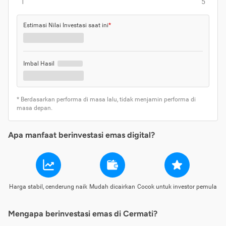
1
5
Estimasi Nilai Investasi saat ini
*
Imbal Hasil
* Berdasarkan performa di masa lalu, tidak menjamin performa di
masa depan.
Apa manfaat berinvestasi emas digital?
Harga stabil, cenderung naik
Mudah dicairkan
Cocok untuk investor pemula
Mengapa berinvestasi emas di Cermati?