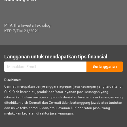
PT Artha Investa Teknologi
KEP-7/PM.21/2021
Langganan untuk mendapatkan tips finansial
Berlangganan
Disclaimer
:
Cermati merupakan penyelenggara agregasi jasa keuangan yang terdaftar di
OJK. Oleh karena itu, produk dan/atau layanan jasa keuangan yang
ditawarkan bukan merupakan produk dan/atau layanan jasa keuangan yang
diterbitkan oleh Cermati dan Cermati tidak bertanggung jawab atas tuntutan
dan risiko terkait produk dan/atau layanan LJK dan/atau pihak yang
melakukan kegiatan di sektor jasa keuangan.