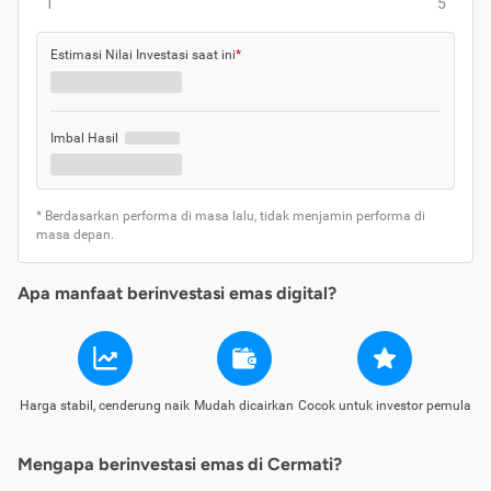
1
5
Estimasi Nilai Investasi saat ini
*
Imbal Hasil
* Berdasarkan performa di masa lalu, tidak menjamin performa di
masa depan.
Apa manfaat berinvestasi emas digital?
Harga stabil, cenderung naik
Mudah dicairkan
Cocok untuk investor pemula
Mengapa berinvestasi emas di Cermati?