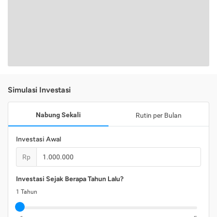
Simulasi Investasi
Nabung Sekali
Rutin per Bulan
Investasi Awal
Rp
Investasi Sejak Berapa Tahun Lalu?
1
Tahun