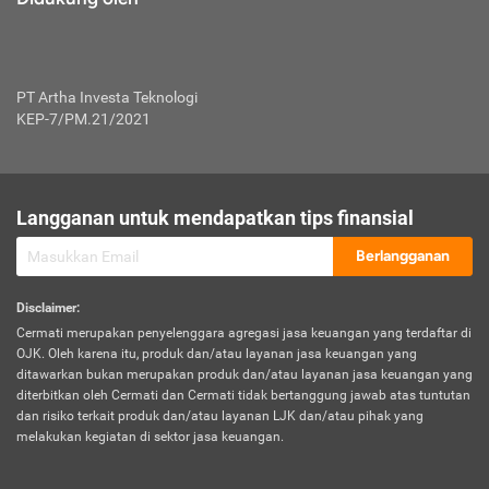
PT Artha Investa Teknologi
KEP-7/PM.21/2021
Langganan untuk mendapatkan tips finansial
Berlangganan
Disclaimer
:
Cermati merupakan penyelenggara agregasi jasa keuangan yang terdaftar di
OJK. Oleh karena itu, produk dan/atau layanan jasa keuangan yang
ditawarkan bukan merupakan produk dan/atau layanan jasa keuangan yang
diterbitkan oleh Cermati dan Cermati tidak bertanggung jawab atas tuntutan
dan risiko terkait produk dan/atau layanan LJK dan/atau pihak yang
melakukan kegiatan di sektor jasa keuangan.