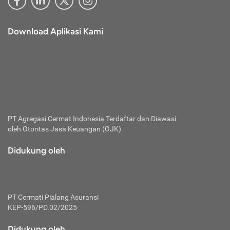
Download Aplikasi Kami
PT Agregasi Cermat Indonesia
Terdaftar dan Diawasi
oleh Otoritas Jasa Keuangan (OJK)
Didukung oleh
PT Cermati Pialang Asuransi
KEP-596/PD.02/2025
Didukung oleh