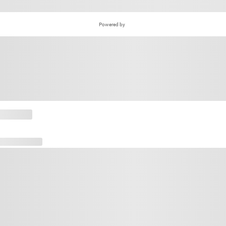
Powered by