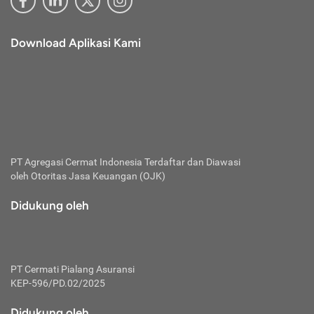
Download Aplikasi Kami
PT Agregasi Cermat Indonesia
Terdaftar dan Diawasi
oleh Otoritas Jasa Keuangan (OJK)
Didukung oleh
PT Cermati Pialang Asuransi
KEP-596/PD.02/2025
Didukung oleh