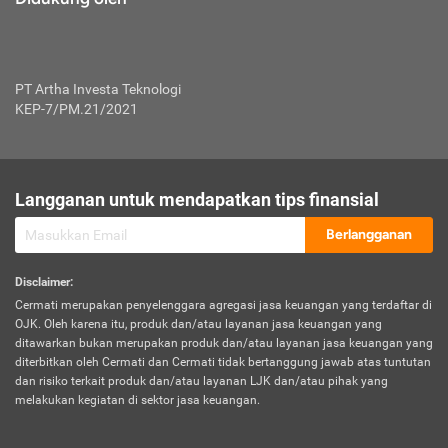
PT Artha Investa Teknologi
KEP-7/PM.21/2021
Langganan untuk mendapatkan tips finansial
Berlangganan
Disclaimer
:
Cermati merupakan penyelenggara agregasi jasa keuangan yang terdaftar di
OJK. Oleh karena itu, produk dan/atau layanan jasa keuangan yang
ditawarkan bukan merupakan produk dan/atau layanan jasa keuangan yang
diterbitkan oleh Cermati dan Cermati tidak bertanggung jawab atas tuntutan
dan risiko terkait produk dan/atau layanan LJK dan/atau pihak yang
melakukan kegiatan di sektor jasa keuangan.