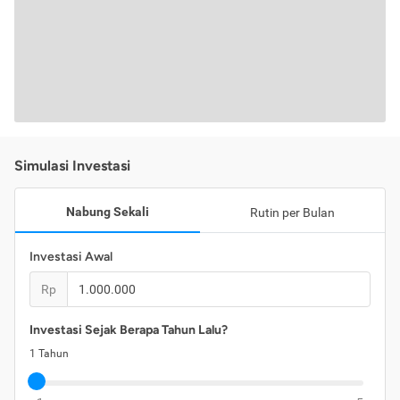
Simulasi Investasi
Nabung Sekali
Rutin per Bulan
Investasi Awal
Rp
Investasi Sejak Berapa Tahun Lalu?
1
Tahun