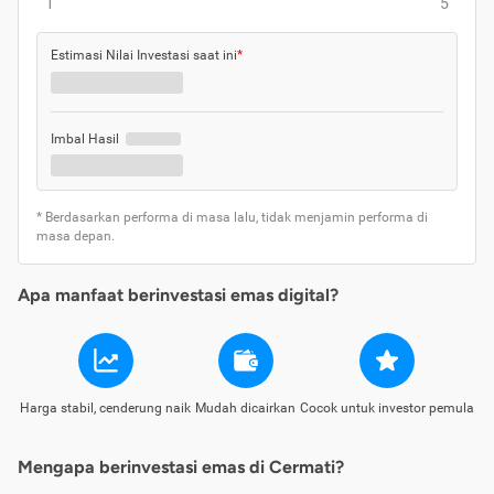
1
5
Estimasi Nilai Investasi saat ini
*
Imbal Hasil
* Berdasarkan performa di masa lalu, tidak menjamin performa di
masa depan.
Apa manfaat berinvestasi emas digital?
Harga stabil, cenderung naik
Mudah dicairkan
Cocok untuk investor pemula
Mengapa berinvestasi emas di Cermati?