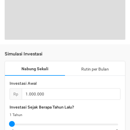
Simulasi Investasi
Nabung Sekali
Rutin per Bulan
Investasi Awal
Rp
Investasi Sejak Berapa Tahun Lalu?
1
Tahun