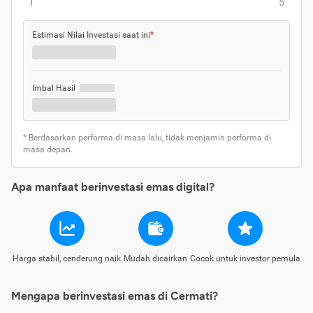
1
5
Estimasi Nilai Investasi saat ini
*
Imbal Hasil
* Berdasarkan performa di masa lalu, tidak menjamin performa di
masa depan.
Apa manfaat berinvestasi emas digital?
Harga stabil, cenderung naik
Mudah dicairkan
Cocok untuk investor pemula
Mengapa berinvestasi emas di Cermati?