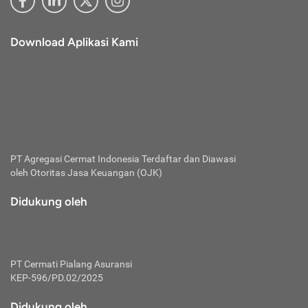
Download Aplikasi Kami
PT Agregasi Cermat Indonesia
Terdaftar dan Diawasi
oleh Otoritas Jasa Keuangan (OJK)
Didukung oleh
PT Cermati Pialang Asuransi
KEP-596/PD.02/2025
Didukung oleh