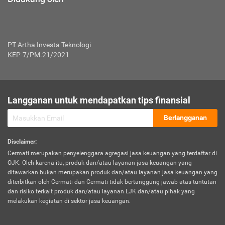
PT Artha Investa Teknologi
KEP-7/PM.21/2021
Langganan untuk mendapatkan tips finansial
Berlangganan
Disclaimer
:
Cermati merupakan penyelenggara agregasi jasa keuangan yang terdaftar di
OJK. Oleh karena itu, produk dan/atau layanan jasa keuangan yang
ditawarkan bukan merupakan produk dan/atau layanan jasa keuangan yang
diterbitkan oleh Cermati dan Cermati tidak bertanggung jawab atas tuntutan
dan risiko terkait produk dan/atau layanan LJK dan/atau pihak yang
melakukan kegiatan di sektor jasa keuangan.