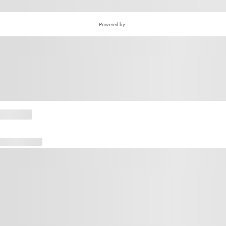
Powered by