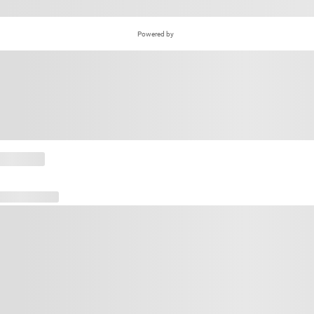
Powered by