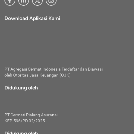
Download Aplikasi Kami
PT Agregasi Cermat Indonesia
Terdaftar dan Diawasi
oleh Otoritas Jasa Keuangan (OJK)
Didukung oleh
PT Cermati Pialang Asuransi
KEP-596/PD.02/2025
Didukung oleh