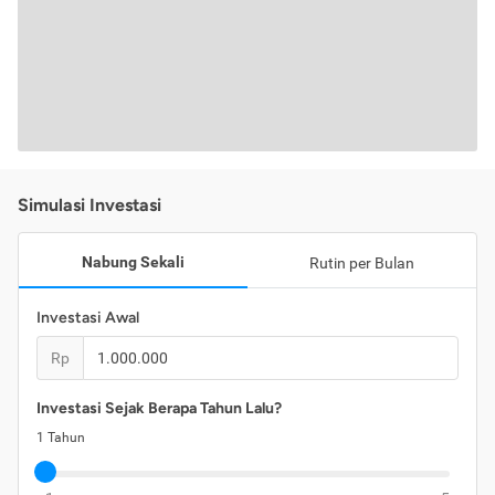
Simulasi Investasi
Nabung Sekali
Rutin per Bulan
Investasi Awal
Rp
Investasi Sejak Berapa Tahun Lalu?
1
Tahun