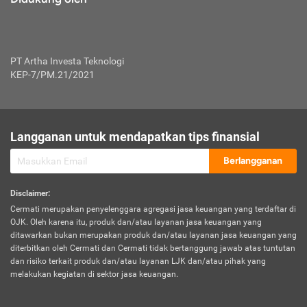
PT Artha Investa Teknologi
KEP-7/PM.21/2021
Langganan untuk mendapatkan tips finansial
Berlangganan
Disclaimer
:
Cermati merupakan penyelenggara agregasi jasa keuangan yang terdaftar di
OJK. Oleh karena itu, produk dan/atau layanan jasa keuangan yang
ditawarkan bukan merupakan produk dan/atau layanan jasa keuangan yang
diterbitkan oleh Cermati dan Cermati tidak bertanggung jawab atas tuntutan
dan risiko terkait produk dan/atau layanan LJK dan/atau pihak yang
melakukan kegiatan di sektor jasa keuangan.