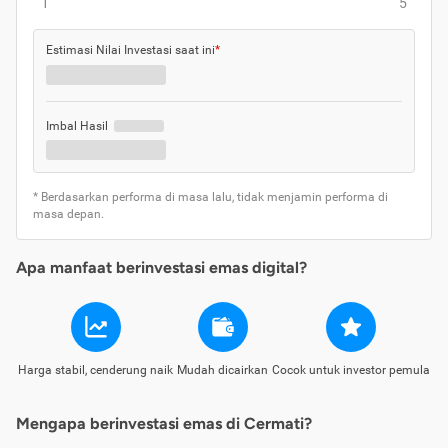
1
5
Estimasi Nilai Investasi saat ini
*
Imbal Hasil
* Berdasarkan performa di masa lalu, tidak menjamin performa di
masa depan.
Apa manfaat berinvestasi emas digital?
Harga stabil, cenderung naik
Mudah dicairkan
Cocok untuk investor pemula
Mengapa berinvestasi emas di Cermati?