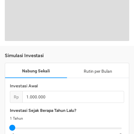
Simulasi Investasi
Nabung Sekali
Rutin per Bulan
Investasi Awal
Rp
Investasi Sejak Berapa Tahun Lalu?
1
Tahun