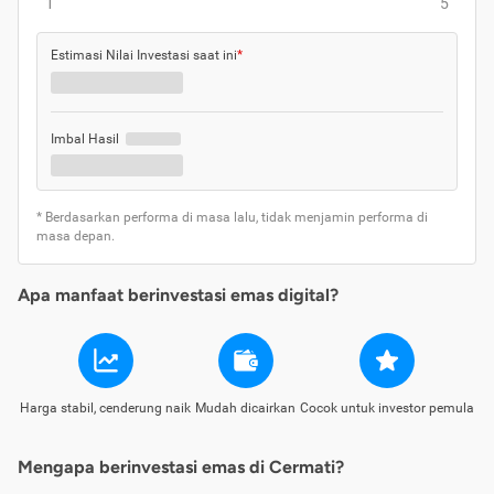
1
5
Estimasi Nilai Investasi saat ini
*
Imbal Hasil
* Berdasarkan performa di masa lalu, tidak menjamin performa di
masa depan.
Apa manfaat berinvestasi emas digital?
Harga stabil, cenderung naik
Mudah dicairkan
Cocok untuk investor pemula
Mengapa berinvestasi emas di Cermati?