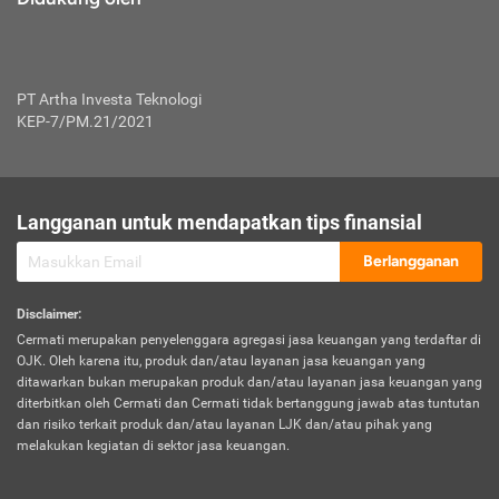
PT Artha Investa Teknologi
KEP-7/PM.21/2021
Langganan untuk mendapatkan tips finansial
Berlangganan
Disclaimer
:
Cermati merupakan penyelenggara agregasi jasa keuangan yang terdaftar di
OJK. Oleh karena itu, produk dan/atau layanan jasa keuangan yang
ditawarkan bukan merupakan produk dan/atau layanan jasa keuangan yang
diterbitkan oleh Cermati dan Cermati tidak bertanggung jawab atas tuntutan
dan risiko terkait produk dan/atau layanan LJK dan/atau pihak yang
melakukan kegiatan di sektor jasa keuangan.