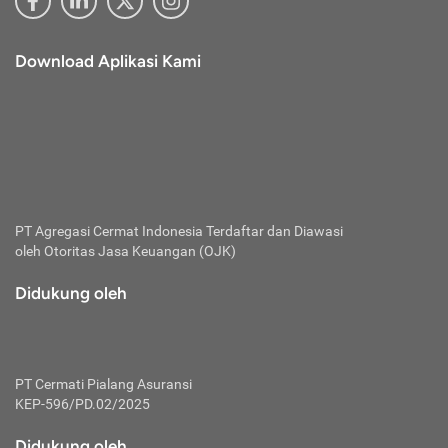
Download Aplikasi Kami
PT Agregasi Cermat Indonesia
Terdaftar dan Diawasi
oleh Otoritas Jasa Keuangan (OJK)
Didukung oleh
PT Cermati Pialang Asuransi
KEP-596/PD.02/2025
Didukung oleh