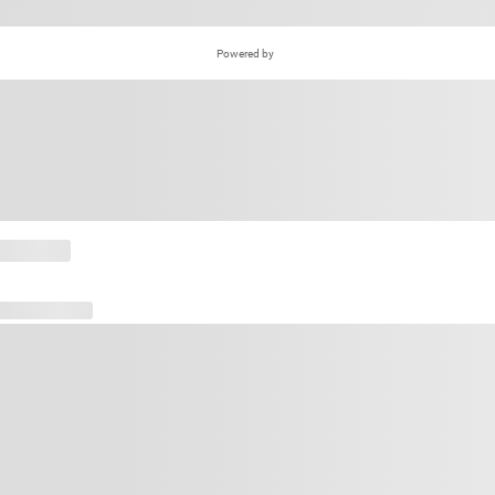
Powered by