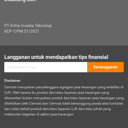
PT Artha Investa Teknologi
KEP-7/PM.21/2021
Langganan untuk mendapatkan tips finansial
Berlangganan
Disclaimer
:
Cermati merupakan penyelenggara agregasi jasa keuangan yang terdaftar di
OJK. Oleh karena itu, produk dan/atau layanan jasa keuangan yang
ditawarkan bukan merupakan produk dan/atau layanan jasa keuangan yang
diterbitkan oleh Cermati dan Cermati tidak bertanggung jawab atas tuntutan
dan risiko terkait produk dan/atau layanan LJK dan/atau pihak yang
melakukan kegiatan di sektor jasa keuangan.