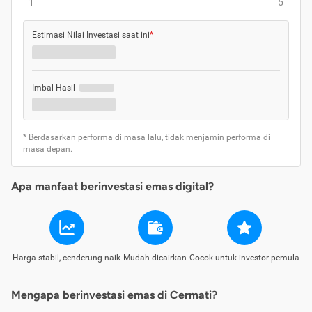
1
5
Estimasi Nilai Investasi saat ini
*
Imbal Hasil
* Berdasarkan performa di masa lalu, tidak menjamin performa di
masa depan.
Apa manfaat berinvestasi emas digital?
Harga stabil, cenderung naik
Mudah dicairkan
Cocok untuk investor pemula
Mengapa berinvestasi emas di Cermati?