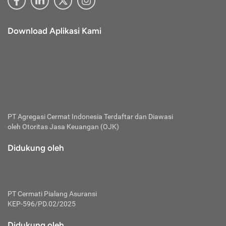
Download Aplikasi Kami
PT Agregasi Cermat Indonesia
Terdaftar dan Diawasi
oleh Otoritas Jasa Keuangan (OJK)
Didukung oleh
PT Cermati Pialang Asuransi
KEP-596/PD.02/2025
Didukung oleh