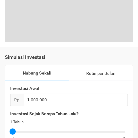
Simulasi Investasi
Nabung Sekali
Rutin per Bulan
Investasi Awal
Rp
Investasi Sejak Berapa Tahun Lalu?
1
Tahun